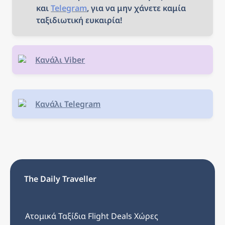
και 
Telegram
, για να μην χάνετε καμία 
ταξιδιωτική ευκαιρία!
Κανάλι Viber
Κανάλι Telegram
The Daily Traveller
Ατομικά Ταξίδια
Flight Deals
Χώρες