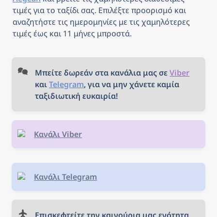
τιμές για το ταξίδι σας. Επιλέξτε προορισμό και 
αναζητήστε τις ημερομηνίες με τις χαμηλότερες 
τιμές έως και 11 μήνες μπροστά.
Μπείτε δωρεάν στα κανάλια μας σε 
Viber
και 
Telegram
, για να μην χάνετε καμία 
ταξιδιωτική ευκαιρία!
Κανάλι Viber
Κανάλι Telegram
Επισκεφτείτε την καινούρια μας ενότητα 