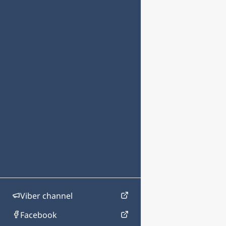
Viber channel
Facebook