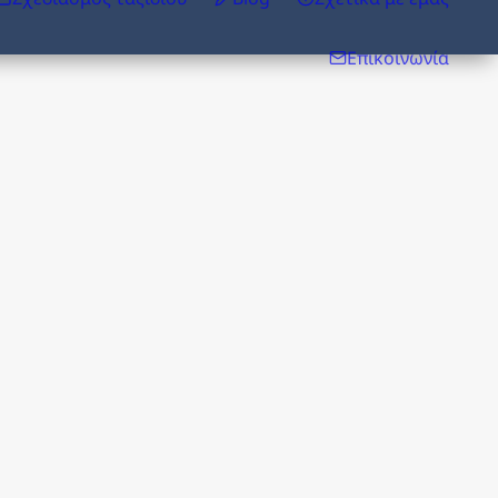
Επικοινωνία