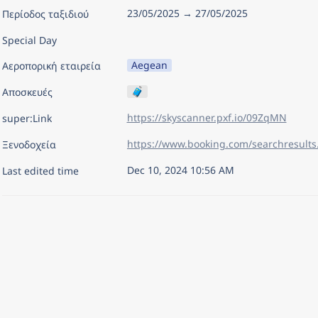
23/05/2025 → 27/05/2025
Περίοδος ταξιδιού
Special Day
Aegean
Αεροπορική εταιρεία
🧳
Αποσκευές
https://skyscanner.pxf.io/09ZqMN
super:Link
Ξενοδοχεία
Dec 10, 2024 10:56 AM
Last edited time