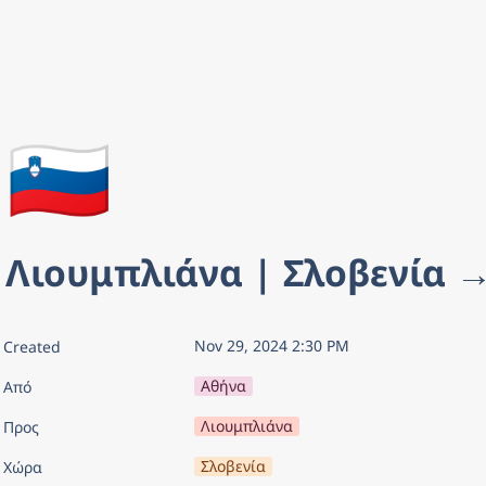
🇸🇮
Λιουμπλιάνα | Σλοβενία →
Nov 29, 2024 2:30 PM
Created
Αθήνα
Από
Λιουμπλιάνα
Προς
Σλοβενία
Χώρα