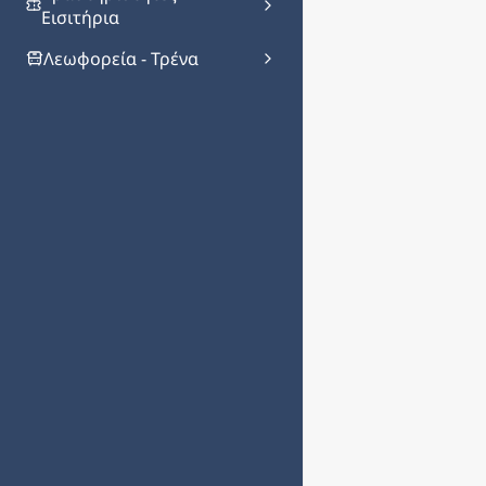
Εισιτήρια
Λεωφορεία - Τρένα