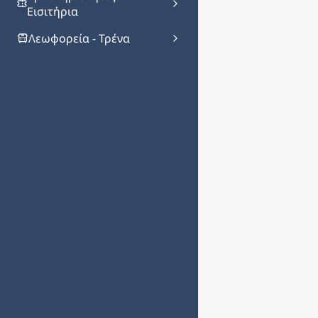
Εισιτήρια
Λεωφορεία - Τρένα