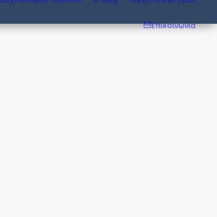
Επικοινωνία