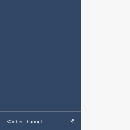
Viber channel