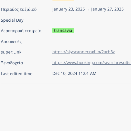
January 23, 2025 → January 27, 2025
Περίοδος ταξιδιού
Special Day
transavia
Αεροπορική εταιρεία
Αποσκευές
https://skyscanner.pxf.io/2arb3z
super:Link
Ξενοδοχεία
Dec 10, 2024 11:01 AM
Last edited time