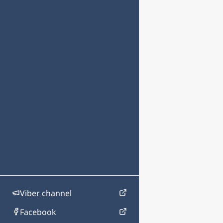
Viber channel
Facebook