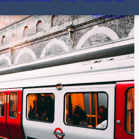
Επικοινωνία