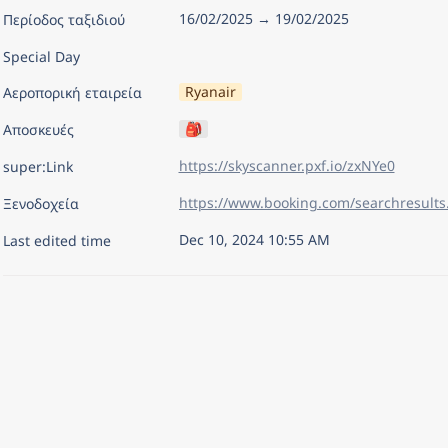
16/02/2025 → 19/02/2025
Περίοδος ταξιδιού
Special Day
Ryanair
Αεροπορική εταιρεία
🎒
Αποσκευές
https://skyscanner.pxf.io/zxNYe0
super:Link
Ξενοδοχεία
Dec 10, 2024 10:55 AM
Last edited time