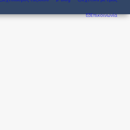
Επικοινωνία