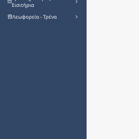
Εισιτήρια
Λεωφορεία - Τρένα