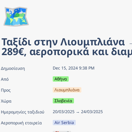
🗺️
Ταξίδι στην Λιουμπλιάνα 
289€, αεροπορικά και δια
Dec 15, 2024 9:38 PM
Δημοσίευση
Αθήνα
Από
Λιουμπλιάνα
Προς
Σλοβενία
Χώρα
20/03/2025 → 24/03/2025
Ημερομηνίες ταξιδιού
Air Serbia
Αεροπορική εταιρεία