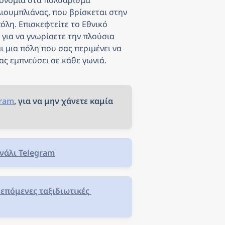
ονομία στα πολυάριθμα 
ιουμπλιάνας, που βρίσκεται στην 
λη. Επισκεφτείτε το Εθνικό 
για να γνωρίσετε την πλούσια 
 μια πόλη που σας περιμένει να 
ας εμπνεύσει σε κάθε γωνιά.
gram
, για να μην χάνετε καμία 
νάλι Telegram
επόμενες ταξιδιωτικές 