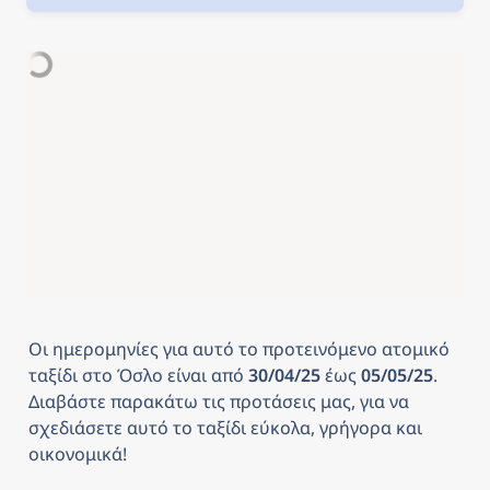
Οι ημερομηνίες για αυτό το προτεινόμενο ατομικό 
ταξίδι στο Όσλο είναι από
 30/04/25 
έως
 05/05/25
. 
Διαβάστε παρακάτω τις προτάσεις μας, για να 
σχεδιάσετε αυτό το ταξίδι εύκολα, γρήγορα και 
οικονομικά! 