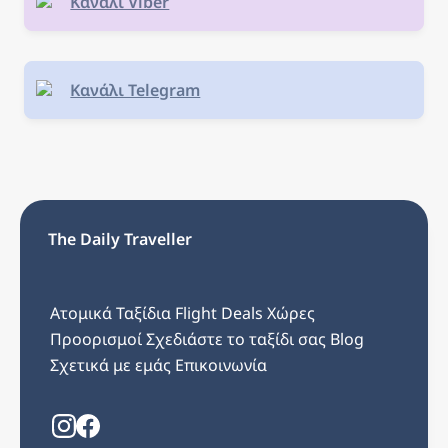
Κανάλι Viber
Κανάλι Telegram
The Daily Traveller
Ατομικά Ταξίδια
Flight Deals
Χώρες
Προορισμοί
Σχεδιάστε το ταξίδι σας
Blog
Σχετικά με εμάς
Επικοινωνία