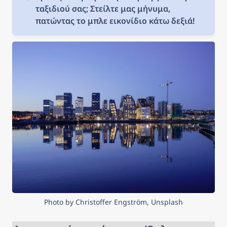
ταξιδιού σας; Στείλτε μας μήνυμα, 
πατώντας το μπλε εικονίδιο κάτω δεξιά!
Photo by Christoffer Engström, Unsplash