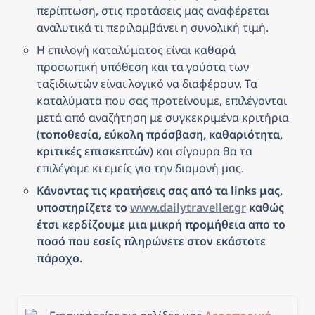
περίπτωση, στις προτάσεις μας αναφέρεται 
αναλυτικά τι περιλαμβάνει η συνολική τιμή.
Η επιλογή καταλύματος είναι καθαρά 
προσωπική υπόθεση και τα γούστα των 
ταξιδιωτών είναι λογικό να διαφέρουν. Τα 
καταλύματα που σας προτείνουμε, επιλέγονται 
μετά από αναζήτηση με συγκεκριμένα κριτήρια 
(
τοποθεσία, εύκολη πρόσβαση, καθαριότητα, 
κριτικές επισκεπτών
) και σίγουρα θα τα 
επιλέγαμε κι εμείς για την διαμονή μας.
Κάνοντας τις κρατήσεις σας από τα links μας, 
υποστηρίζετε το 
www.dailytraveller.gr
 καθώς 
έτσι κερδίζουμε μια μικρή προμήθεια απο το 
ποσό που εσείς πληρώνετε στον εκάστοτε 
πάροχο.