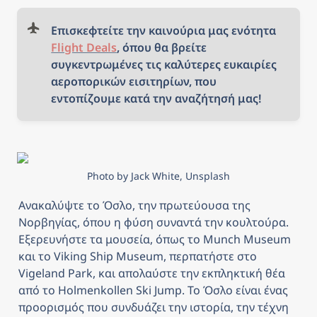
Επισκεφτείτε την καινούρια μας ενότητα 
Flight Deals
, όπου θα βρείτε 
συγκεντρωμένες τις καλύτερες ευκαιρίες 
αεροπορικών εισιτηρίων, που 
εντοπίζουμε κατά την αναζήτησή μας!
Photo by Jack White, Unsplash
Ανακαλύψτε το Όσλο, την πρωτεύουσα της 
Νορβηγίας, όπου η φύση συναντά την κουλτούρα. 
Εξερευνήστε τα μουσεία, όπως το Munch Museum 
και το Viking Ship Museum, περπατήστε στο 
Vigeland Park, και απολαύστε την εκπληκτική θέα 
από το Holmenkollen Ski Jump. Το Όσλο είναι ένας 
προορισμός που συνδυάζει την ιστορία, την τέχνη 