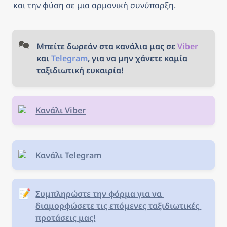
και την φύση σε μια αρμονική συνύπαρξη.
Μπείτε δωρεάν στα κανάλια μας σε 
Viber
και 
Telegram
, για να μην χάνετε καμία 
ταξιδιωτική ευκαιρία!
Κανάλι Viber
Κανάλι Telegram
📝
Συμπληρώστε την φόρμα για να 
διαμορφώσετε τις επόμενες ταξιδιωτικές 
προτάσεις μας!