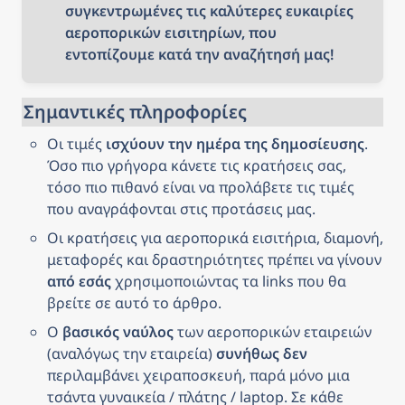
συγκεντρωμένες τις καλύτερες ευκαιρίες 
αεροπορικών εισιτηρίων, που 
εντοπίζουμε κατά την αναζήτησή μας!
Σημαντικές πληροφορίες
Οι τιμές 
ισχύουν την ημέρα της δημοσίευσης
. 
Όσο πιο γρήγορα κάνετε τις κρατήσεις σας, 
τόσο πιο πιθανό είναι να προλάβετε τις τιμές 
που αναγράφονται στις προτάσεις μας.
Οι κρατήσεις για αεροπορικά εισιτήρια, διαμονή, 
μεταφορές και δραστηριότητες πρέπει να γίνουν 
από εσάς
 χρησιμοποιώντας τα links που θα 
βρείτε σε αυτό το άρθρο.
Ο 
βασικός ναύλος
 των αεροπορικών εταιρειών 
(αναλόγως την εταιρεία) 
συνήθως δεν
περιλαμβάνει χειραποσκευή, παρά μόνο μια 
τσάντα γυναικεία / πλάτης / laptop. Σε κάθε 