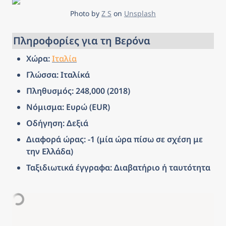
Photo by 
Z S
 on 
Unsplash
Πληροφορίες για τη Βερόνα
Χώρα: 
Ιταλία
Γλώσσα: Ιταλίκά
Πληθυσμός: 248,000 (2018)
Νόμισμα: Ευρώ (EUR)
Οδήγηση: Δεξιά
Διαφορά ώρας: -1 (μία ώρα πίσω σε σχέση με 
την Ελλάδα)
Ταξιδιωτικά έγγραφα: Διαβατήριο ή ταυτότητα