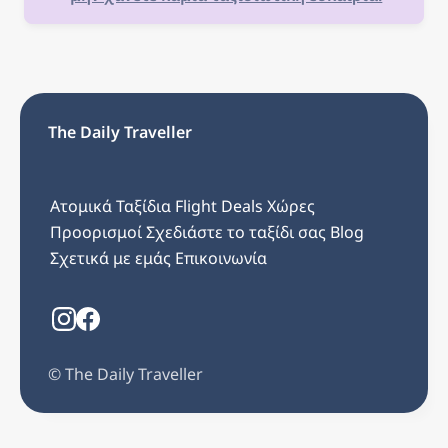
The Daily Traveller
Ατομικά Ταξίδια
Flight Deals
Χώρες
Προορισμοί
Σχεδιάστε το ταξίδι σας
Blog
Σχετικά με εμάς
Επικοινωνία
©️ The Daily Traveller