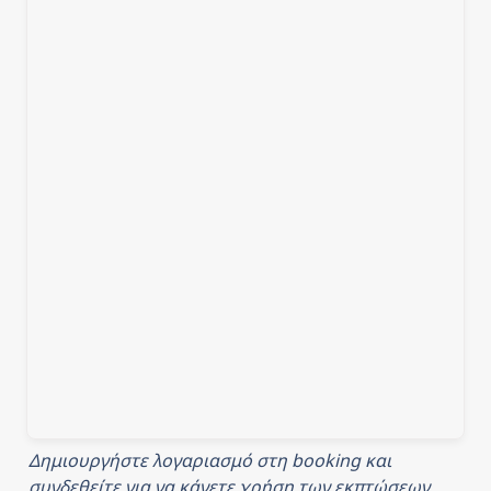
Δημιουργήστε λογαριασμό στη booking και 
συνδεθείτε για να κάνετε χρήση των εκπτώσεων 