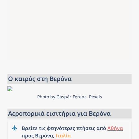
Ο καιρός στη Βερόνα
Photo by Gáspár Ferenc, Pexels
Αεροπορικά εισιτήρια για Βερόνα
Βρείτε τις φτηνότερες πτήσεις από 
Αθήνα
προς Βερόνα, 
Ιταλία