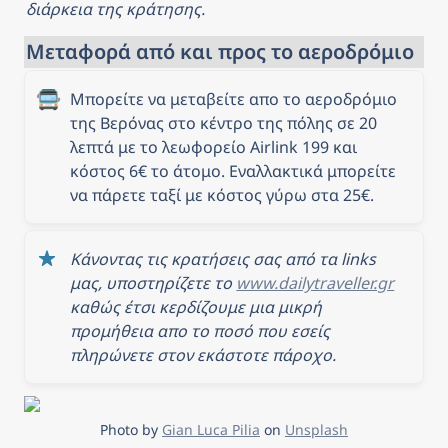
διάρκεια της κράτησης.
Μεταφορά από και προς το αεροδρόμιο
🚍
Μπορείτε να μεταβείτε απο το αεροδρόμιο 
της Βερόνας στο κέντρο της πόλης σε 20 
λεπτά με το λεωφορείο Airlink 199 και 
κόστος 6€ το άτομο. Εναλλακτικά μπορείτε 
να πάρετε ταξί με κόστος γύρω στα 25€. 
Κάνοντας τις κρατήσεις σας από τα links 
μας, υποστηρίζετε το 
www.dailytraveller.gr
καθώς έτσι κερδίζουμε μια μικρή 
προμήθεια απο το ποσό που εσείς 
πληρώνετε στον εκάστοτε πάροχο.
Photo by 
Gian Luca Pilia
 on 
Unsplash