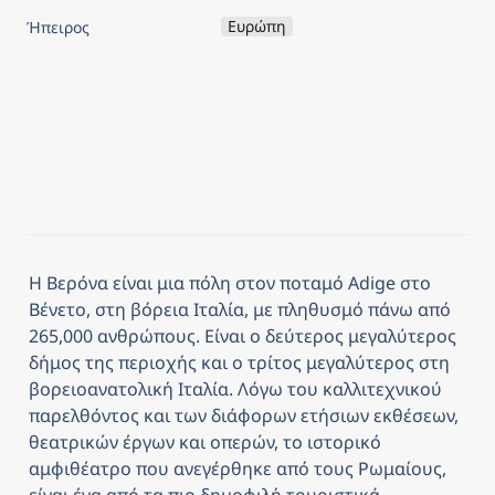
Ευρώπη
Ήπειρος
Η Βερόνα είναι μια πόλη στον ποταμό Adige στο 
Βένετο, στη βόρεια Ιταλία, με πληθυσμό πάνω από 
265,000 ανθρώπους. Είναι ο δεύτερος μεγαλύτερος 
δήμος της περιοχής και ο τρίτος μεγαλύτερος στη 
βορειοανατολική Ιταλία. Λόγω του καλλιτεχνικού 
παρελθόντος και των διάφορων ετήσιων εκθέσεων, 
θεατρικών έργων και οπερών, το ιστορικό 
αμφιθέατρο που ανεγέρθηκε από τους Ρωμαίους, 