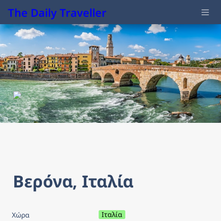
The Daily Traveller
Βερόνα, Ιταλία
Ιταλία
Χώρα