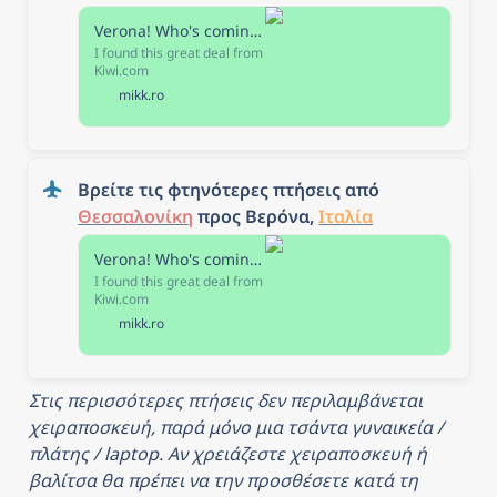
Verona! Who's coming with me?
I found this great deal from
Kiwi.com
mikk.ro
Βρείτε τις φτηνότερες πτήσεις από 
Θεσσαλονίκη
 προς Βερόνα, 
Ιταλία
Verona! Who's coming with me?
I found this great deal from
Kiwi.com
mikk.ro
Στις περισσότερες πτήσεις δεν περιλαμβάνεται 
χειραποσκευή, παρά μόνο μια τσάντα γυναικεία / 
πλάτης / laptop. Αν χρειάζεστε χειραποσκευή ή 
βαλίτσα θα πρέπει να την προσθέσετε κατά τη 