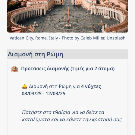
Vatican City, Rome, Italy - Photo by Caleb Miller, Unsplash
Διαμονή στη Ρώμη
🏨
Προτάσεις διαμονής (τιμές για 2 άτομα)
🛎️ Διαμονή στη Ρώμη για 
4 νύχτες 
08/03/25 - 12/03/25
Πατήστε στα πλαίσια για να δείτε τα 
καταλύματα και να κάνετε την κράτησή σας