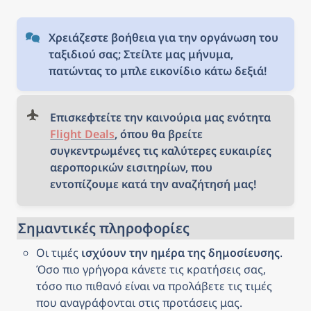
Χρειάζεστε βοήθεια για την οργάνωση του 
ταξιδιού σας; Στείλτε μας μήνυμα, 
πατώντας το μπλε εικονίδιο κάτω δεξιά!
Επισκεφτείτε την καινούρια μας ενότητα 
Flight Deals
, όπου θα βρείτε 
συγκεντρωμένες τις καλύτερες ευκαιρίες 
αεροπορικών εισιτηρίων, που 
εντοπίζουμε κατά την αναζήτησή μας!
Σημαντικές πληροφορίες
Οι τιμές 
ισχύουν την ημέρα της δημοσίευσης
. 
Όσο πιο γρήγορα κάνετε τις κρατήσεις σας, 
τόσο πιο πιθανό είναι να προλάβετε τις τιμές 
που αναγράφονται στις προτάσεις μας.