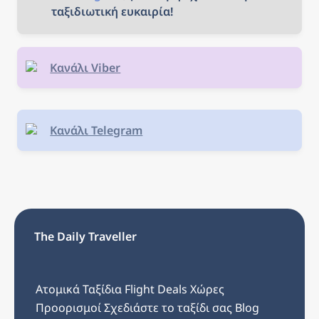
ταξιδιωτική ευκαιρία!
Κανάλι Viber
Κανάλι Telegram
The Daily Traveller
Ατομικά Ταξίδια
Flight Deals
Χώρες
Προορισμοί
Σχεδιάστε το ταξίδι σας
Blog