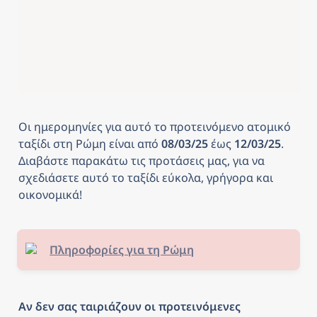
Οι ημερομηνίες για αυτό το προτεινόμενο ατομικό 
ταξίδι στη Ρώμη
είναι από
 08/03/25 
έως
 12/03/25
. 
Διαβάστε παρακάτω τις προτάσεις μας, για να 
σχεδιάσετε αυτό το ταξίδι εύκολα, γρήγορα και 
οικονομικά! 
Πληροφορίες για τη Ρώμη
Αν δεν σας ταιριάζουν οι προτεινόμενες 