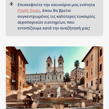
Επισκεφτείτε την καινούρια μας ενότητα 
Flight Deals
, όπου θα βρείτε 
συγκεντρωμένες τις καλύτερες ευκαιρίες 
αεροπορικών εισιτηρίων, που 
εντοπίζουμε κατά την αναζήτησή μας!