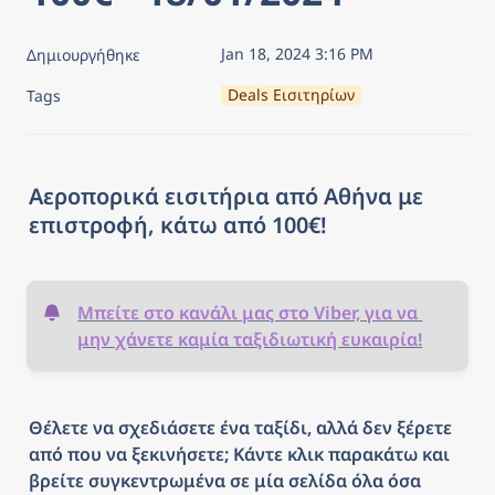
Jan 18, 2024 3:16 PM
Δημιουργήθηκε
Deals Εισιτηρίων
Tags
Αεροπορικά εισιτήρια από Αθήνα με 
επιστροφή, κάτω από 100€!
Μπείτε στο κανάλι μας στο Viber, για να 
μην χάνετε καμία ταξιδιωτική ευκαιρία!
Θέλετε να σχεδιάσετε ένα ταξίδι, αλλά δεν ξέρετε 
από που να ξεκινήσετε; Κάντε κλικ παρακάτω και 
βρείτε συγκεντρωμένα σε μία σελίδα όλα όσα 