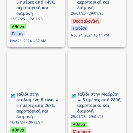
5 ημέρες από 149€, 
αεροπορικά και 
αεροπορικά και 
διαμονή
διαμονή
26/01/25 - 29/01/25
13/02/25 - 17/02/25
Θεσσαλονίκη
Αθήνα
Παρίσι
Ρώμη
Nov 24, 2024 10:14 PM
Nov 25, 2024 6:57 AM
Ταξίδι στην στολισμένη
Ταξίδι στην Μαδρίτη → 5
Βιέννη → 5 ημέρες από
ημέρες από 289€,
268€, αεροπορικά και
αεροπορικά και διαμονή
διαμονή
Ταξίδι στην 
Ταξίδι στην Μαδρίτη 
🗺️
🗺️
στολισμένη Βιέννη → 
→ 5 ημέρες από 289€, 
5 ημέρες από 268€, 
αεροπορικά και 
αεροπορικά και 
διαμονή
διαμονή
25/01/25 - 29/01/25
16/12/24 - 20/12/24
Αθήνα
Αθήνα
Μαδρίτη