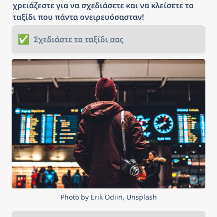
χρειάζεστε για να σχεδιάσετε και να κλείσετε το 
ταξίδι που πάντα ονειρευόσασταν!
✅
Σχεδιάστε το ταξίδι σας
Photo by Erik Odiin, Unsplash