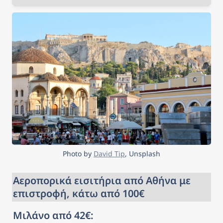
Photo by 
David Tip
, Unsplash
Αεροπορικά εισιτήρια από Αθήνα με 
επιστροφή, κάτω από 100€
Μιλάνο από 42€: