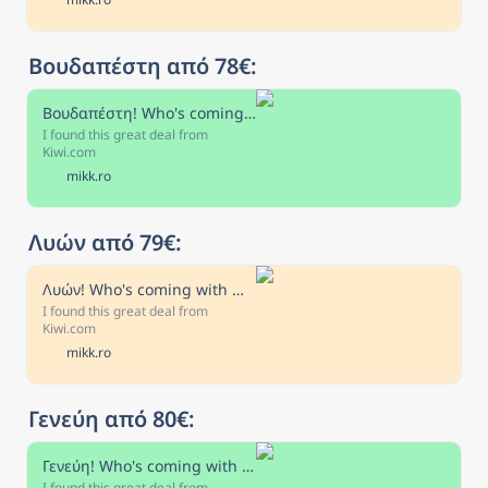
Βουδαπέστη από 78€:
Βουδαπέστη! Who's coming with me?
I found this great deal from
Kiwi.com
mikk.ro
Λυών από 79€:
Λυών! Who's coming with me?
I found this great deal from
Kiwi.com
mikk.ro
Γενεύη από 80€:
Γενεύη! Who's coming with me?
I found this great deal from