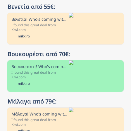
Βενετία από 55€: 
Βενετία! Who's coming with me?
I found this great deal from
Kiwi.com
mikk.ro
Βουκουρέστι από 70€:
Βουκουρέστι! Who's coming with me?
I found this great deal from
Kiwi.com
mikk.ro
Μάλαγα από 79€:
Μάλαγα! Who's coming with me?
I found this great deal from
Kiwi.com
mikk.ro