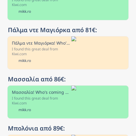
Kiwi.com
mikk.ro
Πάλμα ντε Μαγιόρκα από 81€:
Πάλμα ντε Μαγιόρκα! Who's coming with me?
I found this great deal from
Kiwi.com
mikk.ro
Μασσαλία από 86€:
Μασσαλία! Who's coming with me?
I found this great deal from
Kiwi.com
mikk.ro
Μπολόνια από 89€: