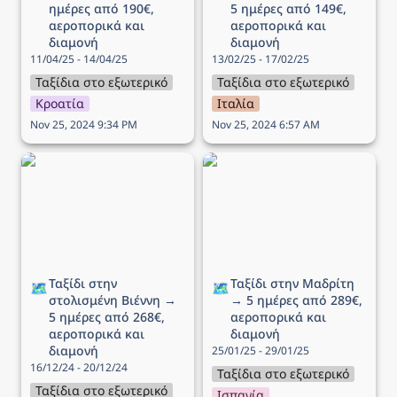
ημέρες από 190€, 
5 ημέρες από 149€, 
αεροπορικά και 
αεροπορικά και 
διαμονή
διαμονή
11/04/25 - 14/04/25
13/02/25 - 17/02/25
Ταξίδια στο εξωτερικό
Ταξίδια στο εξωτερικό
Κροατία
Ιταλία
Nov 25, 2024 9:34 PM
Nov 25, 2024 6:57 AM
Ταξίδι στην στολισμένη
Ταξίδι στην Μαδρίτη → 5
Βιέννη → 5 ημέρες από
ημέρες από 289€,
268€, αεροπορικά και
αεροπορικά και διαμονή
διαμονή
Ταξίδι στην 
Ταξίδι στην Μαδρίτη 
🗺️
🗺️
στολισμένη Βιέννη → 
→ 5 ημέρες από 289€, 
5 ημέρες από 268€, 
αεροπορικά και 
αεροπορικά και 
διαμονή
διαμονή
25/01/25 - 29/01/25
16/12/24 - 20/12/24
Ταξίδια στο εξωτερικό
Ταξίδια στο εξωτερικό
Ισπανία