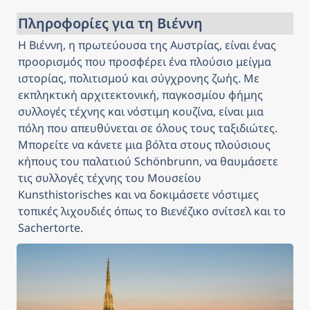
Πληροφορίες για τη Βιέννη
Η Βιέννη, η πρωτεύουσα της Αυστρίας, είναι ένας 
προορισμός που προσφέρει ένα πλούσιο μείγμα 
ιστορίας, πολιτισμού και σύγχρονης ζωής. Με 
εκπληκτική αρχιτεκτονική, παγκοσμίου φήμης 
συλλογές τέχνης και νόστιμη κουζίνα, είναι μια 
πόλη που απευθύνεται σε όλους τους ταξιδιώτες. 
Μπορείτε να κάνετε μια βόλτα στους πλούσιους 
κήπους του παλατιού Schönbrunn, να θαυμάσετε 
τις συλλογές τέχνης του Μουσείου 
Kunsthistorisches και να δοκιμάσετε νόστιμες 
τοπικές λιχουδιές όπως το Βιενέζικο σνίτσελ και το 
Sachertorte. 