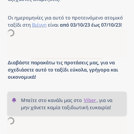
Οι ημερομηνίες για αυτό το προτεινόμενο ατομικό 
ταξίδι στη 
Βιέννη
είναι 
από 03/10/23 έως 07/10/23
! 
Διαβάστε παρακάτω τις προτάσεις μας, για να 
σχεδιάσετε αυτό το ταξίδι εύκολα, γρήγορα και 
οικονομικά!
Μπείτε στο κανάλι μας στο 
Viber
, για να 
μην χάνετε καμία ταξιδιωτική ευκαιρία!