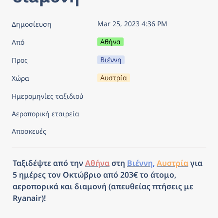
Mar 25, 2023 4:36 PM
Δημοσίευση
Αθήνα
Από
Βιέννη
Προς
Αυστρία
Χώρα
Ημερομηνίες ταξιδιού
Αεροπορική εταιρεία
Αποσκευές
Ταξιδέψτε από την 
Αθήνα
 στη 
Βιέννη
, 
Αυστρία
για 
5 ημέρες τον Οκτώβριο από 203€ το άτομο, 
αεροπορικά και διαμονή (απευθείας πτήσεις με 
Ryanair)!