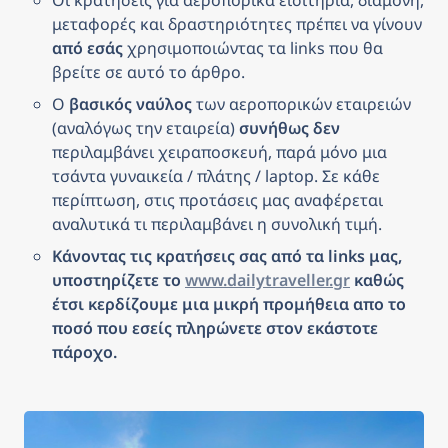
μεταφορές και δραστηριότητες πρέπει να γίνουν 
από εσάς
 χρησιμοποιώντας τα links που θα 
βρείτε σε αυτό το άρθρο.
Ο 
βασικός ναύλος
 των αεροπορικών εταιρειών 
(αναλόγως την εταιρεία) 
συνήθως δεν
περιλαμβάνει χειραποσκευή, παρά μόνο μια 
τσάντα γυναικεία / πλάτης / laptop. Σε κάθε 
περίπτωση, στις προτάσεις μας αναφέρεται 
αναλυτικά τι περιλαμβάνει η συνολική τιμή.
Κάνοντας τις κρατήσεις σας από τα links μας, 
υποστηρίζετε το 
www.dailytraveller.gr
 καθώς 
έτσι κερδίζουμε μια μικρή προμήθεια απο το 
ποσό που εσείς πληρώνετε στον εκάστοτε 
πάροχο.