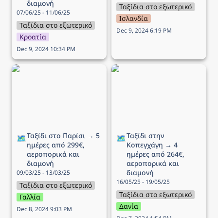
διαμονή
Ταξίδια στο εξωτερικό
07/06/25 - 11/06/25
Ισλανδία
Ταξίδια στο εξωτερικό
Dec 9, 2024 6:19 PM
Κροατία
Dec 9, 2024 10:34 PM
Ταξίδι στο Παρίσι → 5
Ταξίδι στην Κοπεγχάγη →
ημέρες από 299€,
4 ημέρες από 264€,
αεροπορικά και διαμονή
αεροπορικά και διαμονή
Ταξίδι στο Παρίσι → 5 
Ταξίδι στην 
🗺️
🗺️
ημέρες από 299€, 
Κοπεγχάγη → 4 
αεροπορικά και 
ημέρες από 264€, 
διαμονή
αεροπορικά και 
διαμονή
09/03/25 - 13/03/25
16/05/25 - 19/05/25
Ταξίδια στο εξωτερικό
Ταξίδια στο εξωτερικό
Γαλλία
Δανία
Dec 8, 2024 9:03 PM