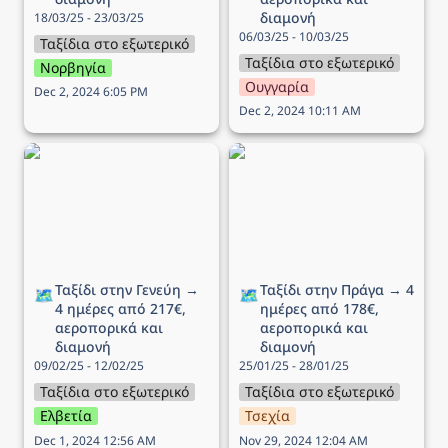
διαμονή
18/03/25 - 23/03/25
06/03/25 - 10/03/25
Ταξίδια στο εξωτερικό
Ταξίδια στο εξωτερικό
Νορβηγία
Ουγγαρία
Dec 2, 2024 6:05 PM
Dec 2, 2024 10:11 AM
Ταξίδι στην Γενεύη → 4
Ταξίδι στην Πράγα → 4
ημέρες από 217€,
ημέρες από 178€,
αεροπορικά και διαμονή
αεροπορικά και διαμονή
Ταξίδι στην Γενεύη → 
Ταξίδι στην Πράγα → 4 
🗺️
🗺️
4 ημέρες από 217€, 
ημέρες από 178€, 
αεροπορικά και 
αεροπορικά και 
διαμονή
διαμονή
09/02/25 - 12/02/25
25/01/25 - 28/01/25
Ταξίδια στο εξωτερικό
Ταξίδια στο εξωτερικό
Ελβετία
Τσεχία
Dec 1, 2024 12:56 AM
Nov 29, 2024 12:04 AM