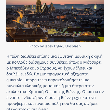
Photo by Jacek Dylag, Unsplash
Η πόλη διαθέτει επίσης μια ζωντανή μουσική σκηνή, 
με πολλούς διάσημους συνθέτες, όπως ο Μότσαρτ, 
ο Μπετόβεν και ο Στράους, να έχουν ζήσει και 
δουλέψει εδώ. Για μια πραγματικά αξέχαστη 
εμπειρία, μπορείτε να παρακολουθήσετε μια 
συναυλία κλασικής μουσικής ή μια όπερα στην 
εκπληκτική Κρατική Όπερα της Βιέννης. Όποια κι αν 
είναι τα ενδιαφέροντά σας, η Βιέννη έχει κάτι να 
προσφέρει και είναι μια πόλη που θα σας αφήσει 
αξέχαστες αναμνήσεις.