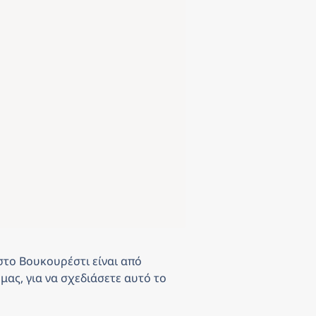
 στο Βουκουρέστι
είναι από
μας, για να σχεδιάσετε αυτό το 