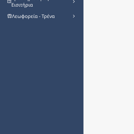
Εισιτήρια
Λεωφορεία - Τρένα