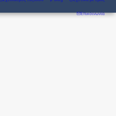
Επικοινωνία