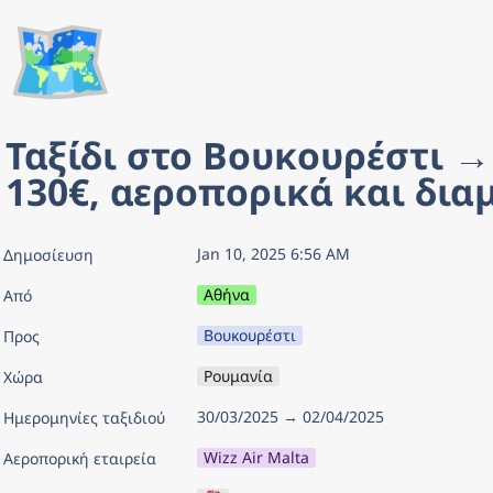
🗺️
Ταξίδι στο Βουκουρέστι → 
130€, αεροπορικά και δια
Jan 10, 2025 6:56 AM
Δημοσίευση
Αθήνα
Από
Βουκουρέστι
Προς
Ρουμανία
Χώρα
30/03/2025 → 02/04/2025
Ημερομηνίες ταξιδιού
Wizz Air Malta
Αεροπορική εταιρεία