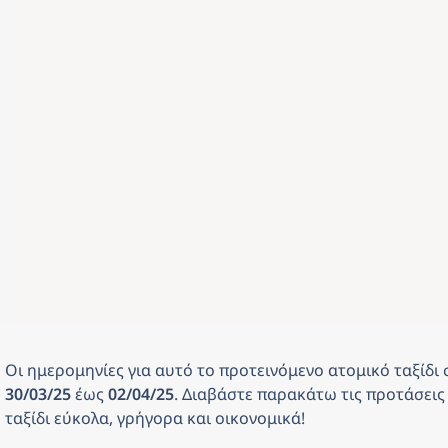
Οι ημερομηνίες για αυτό το προτεινόμενο ατομικό ταξίδι
30/03/25 
έως
 02/04/25
. Διαβάστε παρακάτω τις προτάσεις 
ταξίδι εύκολα, γρήγορα και οικονομικά! 