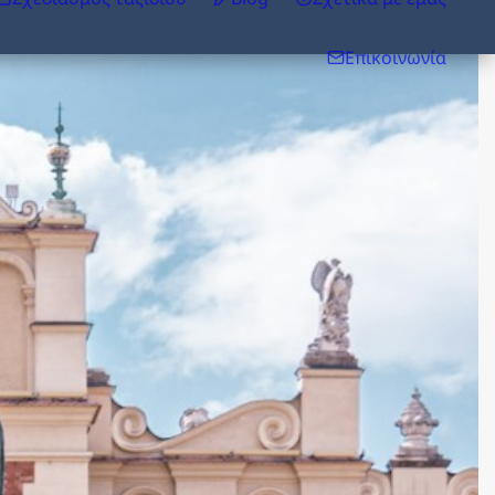
Επικοινωνία