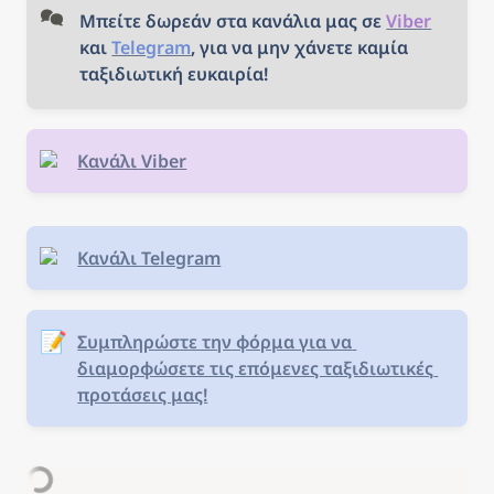
Μπείτε δωρεάν στα κανάλια μας σε 
Viber
και 
Telegram
, για να μην χάνετε καμία 
ταξιδιωτική ευκαιρία!
Κανάλι Viber
Κανάλι Telegram
📝
Συμπληρώστε την φόρμα για να 
διαμορφώσετε τις επόμενες ταξιδιωτικές 
προτάσεις μας!