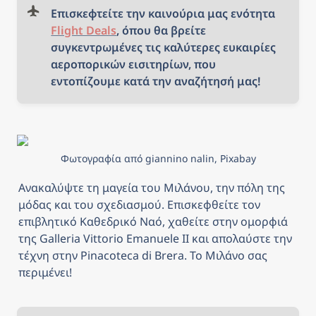
Επισκεφτείτε την καινούρια μας ενότητα 
Flight Deals
, όπου θα βρείτε 
συγκεντρωμένες τις καλύτερες ευκαιρίες 
αεροπορικών εισιτηρίων, που 
εντοπίζουμε κατά την αναζήτησή μας!
Φωτογραφία από giannino nalin, Pixabay
Ανακαλύψτε τη μαγεία του Μιλάνου, την πόλη της 
μόδας και του σχεδιασμού. Επισκεφθείτε τον 
επιβλητικό Καθεδρικό Ναό, χαθείτε στην ομορφιά 
της Galleria Vittorio Emanuele II και απολαύστε την 
τέχνη στην Pinacoteca di Brera. Το Μιλάνο σας 
περιμένει!