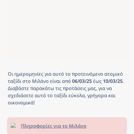
Οι ημερομηνίες για αυτό το προτεινόμενο ατομικό 
ταξίδι στο Μιλάνο
είναι από
 06/03/25 
έως
 10/03/25
. 
Διαβάστε παρακάτω τις προτάσεις μας, για να 
σχεδιάσετε αυτό το ταξίδι εύκολα, γρήγορα και 
οικονομικά! 
Πληροφορίες για το Μιλάνο