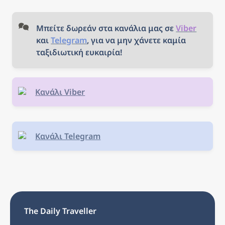
Μπείτε δωρεάν στα κανάλια μας σε 
Viber
και 
Telegram
, για να μην χάνετε καμία 
ταξιδιωτική ευκαιρία!
Κανάλι Viber
Κανάλι Telegram
The Daily Traveller