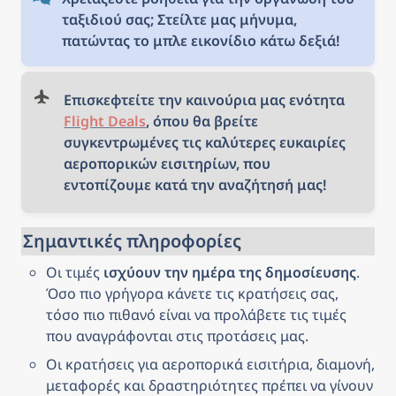
ταξιδιού σας; Στείλτε μας μήνυμα, 
πατώντας το μπλε εικονίδιο κάτω δεξιά!
Επισκεφτείτε την καινούρια μας ενότητα 
Flight Deals
, όπου θα βρείτε 
συγκεντρωμένες τις καλύτερες ευκαιρίες 
αεροπορικών εισιτηρίων, που 
εντοπίζουμε κατά την αναζήτησή μας!
Σημαντικές πληροφορίες
Οι τιμές 
ισχύουν την ημέρα της δημοσίευσης
. 
Όσο πιο γρήγορα κάνετε τις κρατήσεις σας, 
τόσο πιο πιθανό είναι να προλάβετε τις τιμές 
που αναγράφονται στις προτάσεις μας.
Οι κρατήσεις για αεροπορικά εισιτήρια, διαμονή, 
μεταφορές και δραστηριότητες πρέπει να γίνουν 