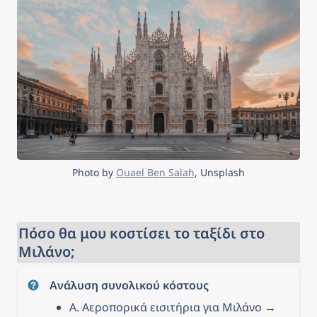
Photo by 
Ouael Ben Salah
, Unsplash
Πόσο θα μου κοστίσει το ταξίδι στο 
Μιλάνο;
Ανάλυση συνολικού κόστους
Α. Αεροπορικά εισιτήρια για Μιλάνο → 