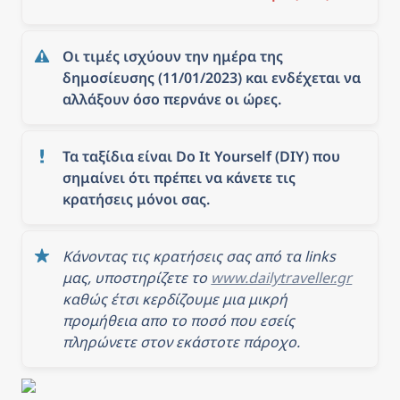
λογαριασμό σας.
Οι τιμές ισχύουν την ημέρα της 
δημοσίευσης (11/01/2023) και ενδέχεται να 
αλλάξουν όσο περνάνε οι ώρες.
Τα ταξίδια είναι Do It Yourself (DIY) που 
σημαίνει ότι πρέπει να κάνετε τις 
κρατήσεις μόνοι σας.
Κάνοντας τις κρατήσεις σας από τα links 
μας, υποστηρίζετε το 
www.dailytraveller.gr
καθώς έτσι κερδίζουμε μια μικρή 
προμήθεια απο το ποσό που εσείς 
πληρώνετε στον εκάστοτε πάροχο.