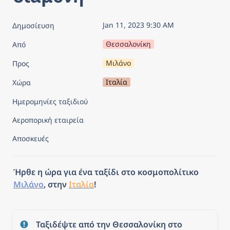
Jan 11, 2023 9:30 AM
Δημοσίευση
Θεσσαλονίκη
Από
Μιλάνο
Προς
Ιταλία
Χώρα
Ημερομηνίες ταξιδιού
Αεροπορική εταιρεία
Αποσκευές
Ήρθε η ώρα για ένα ταξίδι στο κοσμοπολίτικο 
Μιλάνο
, στην 
Ιταλία
! 
Ταξιδέψτε από την Θεσσαλονίκη στο 