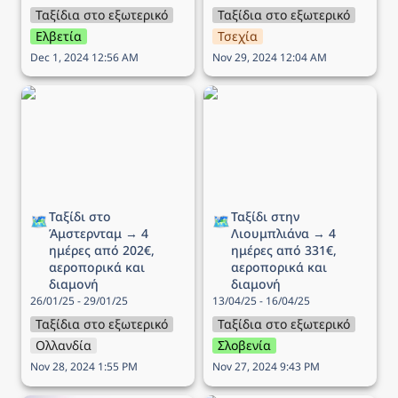
Ταξίδια στο εξωτερικό
Ταξίδια στο εξωτερικό
Ελβετία
Τσεχία
Dec 1, 2024 12:56 AM
Nov 29, 2024 12:04 AM
Ταξίδι στο Άμστερνταμ →
Ταξίδι στην Λιουμπλιάνα
4 ημέρες από 202€,
→ 4 ημέρες από 331€,
αεροπορικά και διαμονή
αεροπορικά και διαμονή
Ταξίδι στο 
Ταξίδι στην 
🗺️
🗺️
Άμστερνταμ → 4 
Λιουμπλιάνα → 4 
ημέρες από 202€, 
ημέρες από 331€, 
αεροπορικά και 
αεροπορικά και 
διαμονή
διαμονή
26/01/25 - 29/01/25
13/04/25 - 16/04/25
Ταξίδια στο εξωτερικό
Ταξίδια στο εξωτερικό
Ολλανδία
Σλοβενία
Nov 28, 2024 1:55 PM
Nov 27, 2024 9:43 PM