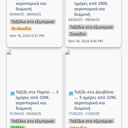
αεροπορικά και 
ημέρες από 290€, 
διαμονή
αεροπορικά και 
διαμονή
04/04/25 - 08/04/25
04/04/25 - 08/04/25
Ταξίδια στο εξωτερικό
Ταξίδια στο εξωτερικό
Φινλανδία
Σουηδία
Nov 18, 2024 6:31 PM
Nov 18, 2024 4:06 PM
Ταξίδι στο Παρίσι → 5
Ταξίδι στο Δουβλίνο → 5
ημέρες από 320€,
ημέρες από 229€,
αεροπορικά και διαμονή
αεροπορικά και διαμονή
Ταξίδι στο Παρίσι → 5 
Ταξίδι στο Δουβλίνο 
🗺️
🗺️
ημέρες από 320€, 
→ 5 ημέρες από 229€, 
αεροπορικά και 
αεροπορικά και 
διαμονή
διαμονή
01/04/25 - 05/04/25
17/02/25 - 21/02/25
Ταξίδια στο εξωτερικό
Ταξίδια στο εξωτερικό
Γαλλία
Ιρλανδία