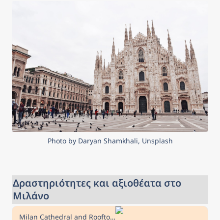
Photo by Daryan Shamkhali, Unsplash
Δραστηριότητες και αξιοθέατα στο 
Μιλάνο
Milan Cathedral and Rooftop Ticket