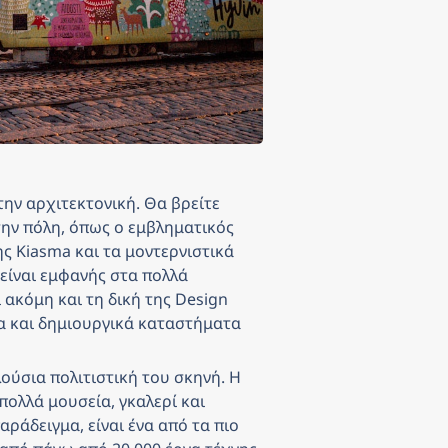
 την αρχιτεκτονική. Θα βρείτε 
ην πόλη, όπως ο εμβληματικός 
ς Kiasma και τα μοντερνιστικά 
 είναι εμφανής στα πολλά 
ακόμη και τη δική της Design 
τα και δημιουργικά καταστήματα 
λούσια πολιτιστική του σκηνή. Η 
ολλά μουσεία, γκαλερί και 
άδειγμα, είναι ένα από τα πιο 