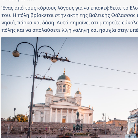
Ένας από τους κύριους λόγους για να επισκεφθείτε το Ελσί
του. Η πόλη βρίσκεται στην ακτή της Βαλτικής Θάλασσας 
νησιά, πάρκα και δάση. Αυτό σημαίνει ότι μπορείτε εύκολ
πόλης και να απολαύσετε λίγη γαλήνη και ησυχία στην υπ