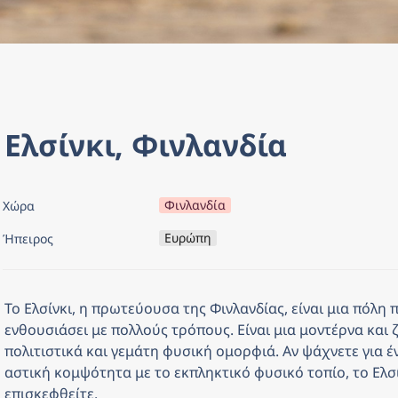
Ελσίνκι, Φινλανδία
Φινλανδία
Χώρα
Ευρώπη
Ήπειρος
Το Ελσίνκι, η πρωτεύουσα της Φινλανδίας, είναι μια πόλη π
ενθουσιάσει με πολλούς τρόπους. Είναι μια μοντέρνα και 
πολιτιστικά και γεμάτη φυσική ομορφιά. Αν ψάχνετε για έ
αστική κομψότητα με το εκπληκτικό φυσικό τοπίο, το Ελσίνκ
επισκεφθείτε.