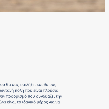
ου θα σας εκπλήξει και θα σας 
ζωντανή πόλη που είναι πλούσια 
ναν προορισμό που συνδυάζει την 
ι είναι το ιδανικό μέρος για να 