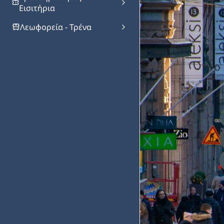
Εισιτήρια
Λεωφορεία - Τρένα