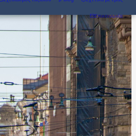
Επικοινωνία