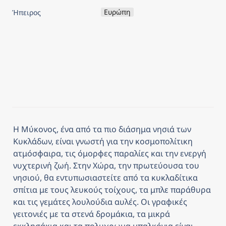
Ευρώπη
Ήπειρος
Η Μύκονος, ένα από τα πιο διάσημα νησιά των 
Κυκλάδων, είναι γνωστή για την κοσμοπολίτικη 
ατμόσφαιρα, τις όμορφες παραλίες και την ενεργή 
νυχτερινή ζωή. Στην Χώρα, την πρωτεύουσα του 
νησιού, θα εντυπωσιαστείτε από τα κυκλαδίτικα 
σπίτια με τους λευκούς τοίχους, τα μπλε παράθυρα 
και τις γεμάτες λουλούδια αυλές. Οι γραφικές 
γειτονιές με τα στενά δρομάκια, τα μικρά 