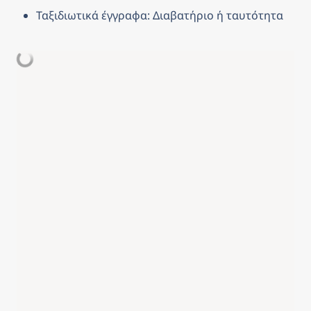
Ταξιδιωτικά έγγραφα: Διαβατήριο ή ταυτότητα