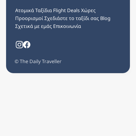
Ατομικά Ταξίδια
Flight Deals
Χώρες
Προορισμοί
Σχεδιάστε το ταξίδι σας
Blog
Σχετικά με εμάς
Επικοινωνία
©️ The Daily Traveller