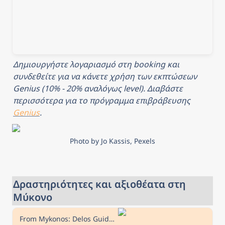
Δημιουργήστε λογαριασμό στη booking και 
συνδεθείτε για να κάνετε χρήση των εκπτώσεων 
Genius (10% - 20% αναλόγως level). Διαβάστε 
περισσότερα για το πρόγραμμα επιβράβευσης 
Genius
.
Photo by Jo Kassis, Pexels
Δραστηριότητες και αξιοθέατα στη 
Μύκονο
From Mykonos: Delos Guided Tour with Skip-the-Line Tickets