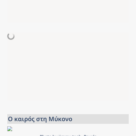
Ο καιρός στη Μύκονο