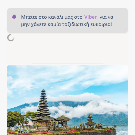
Μπείτε στο κανάλι μας στο 
Viber
, για να 
μην χάνετε καμία ταξιδιωτική ευκαιρία!