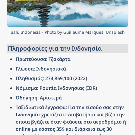
Bali, Indonesia - Photo by Guillaume Marques, Unsplash
Πληροφορίες για την Ινδονησία
Πρωτεύουσα: Τζακάρτα
Γλώσσα: Ινδονησιακά
Πληθυσμός: 274,859,100 (2022)
Νόμισμα: Ρουπία Ινδονησίας (IDR)
Οδήγηση: Αριστερά
Ταξιδιωτικά έγγραφα: Για την είσοδο σας στην 
Ινδονησία χρειάζεστε διαβατήριο και βίζα την 
οποία βγάζετε όταν φτάσετε στο αεροδρόμιο ή 
online με κόστος 35$ και διάρκεια έως 30 