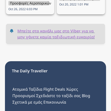
Προσφορές Αεροπορικών Εταιρειών
Oct 20, 2022 1:01 PM
Oct 26, 2022 6:03 PM
Μπείτε στο κανάλι μας στο Viber, για να 
μην χάνετε καμία ταξιδιωτική ευκαιρία!
The Daily Traveller
Ατομικά Ταξίδια
Flight Deals
Χώρες
Προορισμοί
Σχεδιάστε το ταξίδι σας
Blog
Σχετικά με εμάς
Επικοινωνία