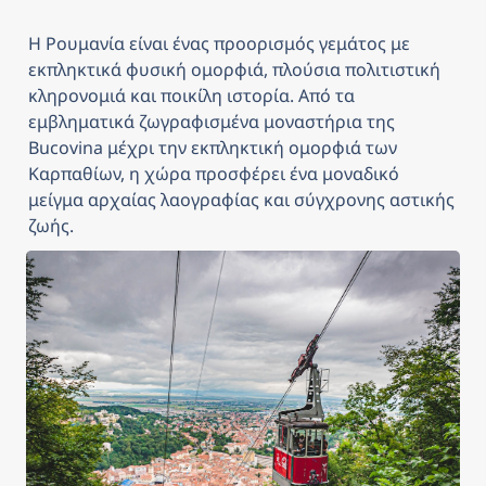
Η Ρουμανία είναι ένας προορισμός γεμάτος με 
εκπληκτικά φυσική ομορφιά, πλούσια πολιτιστική 
κληρονομιά και ποικίλη ιστορία. Από τα 
εμβληματικά ζωγραφισμένα μοναστήρια της 
Bucovina μέχρι την εκπληκτική ομορφιά των 
Καρπαθίων, η χώρα προσφέρει ένα μοναδικό 
μείγμα αρχαίας λαογραφίας και σύγχρονης αστικής 
ζωής. 