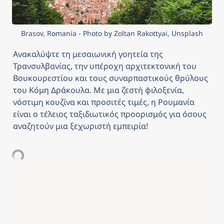
Brasov, Romania - Photo by Zoltan Rakottyai, Unsplash
Ανακαλύψτε τη μεσαιωνική γοητεία της 
Τρανσυλβανίας, την υπέροχη αρχιτεκτονική του 
Βουκουρεστίου και τους συναρπαστικούς θρύλους 
του Κόμη Δράκουλα. Με μια ζεστή φιλοξενία, 
νόστιμη κουζίνα και προσιτές τιμές, η Ρουμανία 
είναι ο τέλειος ταξιδιωτικός προορισμός για όσους 
αναζητούν μια ξεχωριστή εμπειρία!