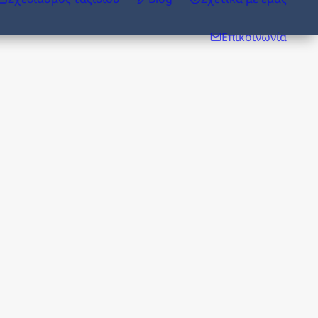
Επικοινωνία