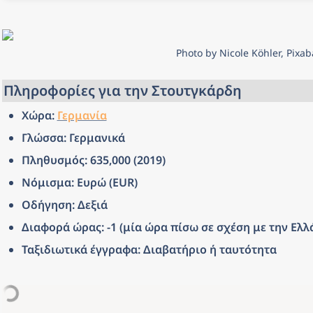
Photo by Nicole Köhler, Pixab
Πληροφορίες για την Στουτγκάρδη
Χώρα: 
Γερμανία
Γλώσσα: Γερμανικά
Πληθυσμός: 635,000 (2019)
Νόμισμα: Ευρώ (EUR)
Οδήγηση: Δεξιά
Διαφορά ώρας: -1 (μία ώρα πίσω σε σχέση με την Ελλ
Ταξιδιωτικά έγγραφα: Διαβατήριο ή ταυτότητα