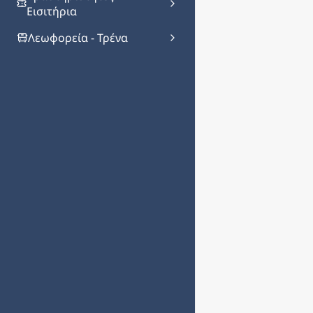
Εισιτήρια
Λεωφορεία - Τρένα