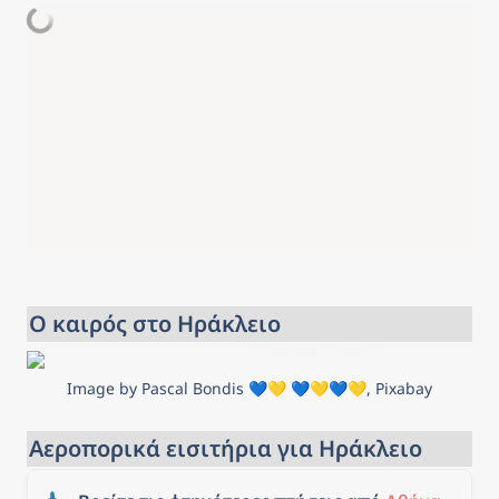
Ο καιρός στο Ηράκλειο
Image by Pascal Bondis 💙💛 💙💛💙💛, Pixabay
Αεροπορικά εισιτήρια για Ηράκλειο