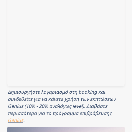
Δημιουργήστε λογαριασμό στη booking και 
συνδεθείτε για να κάνετε χρήση των εκπτώσεων 
Genius (10% - 20% αναλόγως level). Διαβάστε 
περισσότερα για το πρόγραμμα επιβράβευσης 
Genius
.