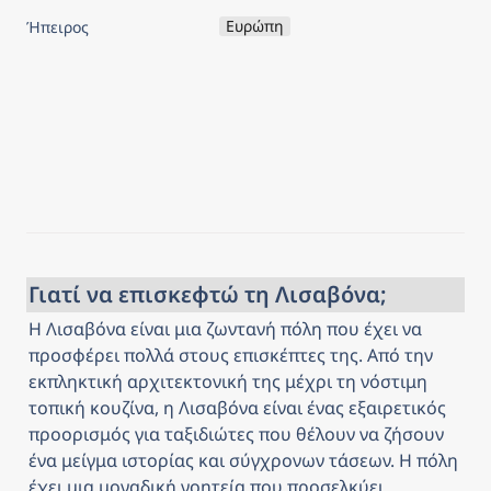
Ευρώπη
Ήπειρος
Γιατί να επισκεφτώ τη Λισαβόνα;
Η Λισαβόνα είναι μια ζωντανή πόλη που έχει να 
προσφέρει πολλά στους επισκέπτες της. Από την 
εκπληκτική αρχιτεκτονική της μέχρι τη νόστιμη 
τοπική κουζίνα, η Λισαβόνα είναι ένας εξαιρετικός 
προορισμός για ταξιδιώτες που θέλουν να ζήσουν 
ένα μείγμα ιστορίας και σύγχρονων τάσεων. Η πόλη 
έχει μια μοναδική γοητεία που προσελκύει 