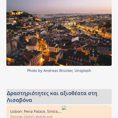
Photo by Andreas Brücker, Unsplash
Δραστηριότητες και αξιοθέατα στη 
Λισαβόνα
Lisbon: Pena Palace, Sintra, Cabo da Roca, & Cascais Daytrip
Discover Sintra's beauty and