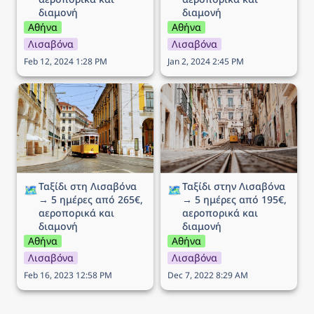
διαμονή
διαμονή
Αθήνα
Αθήνα
Λισαβόνα
Λισαβόνα
Feb 12, 2024 1:28 PM
Jan 2, 2024 2:45 PM
Ταξίδι στη Λισαβόνα → 5
Ταξίδι στην Λισαβόνα → 5
ημέρες από 265€,
ημέρες από 195€,
αεροπορικά και διαμονή
αεροπορικά και διαμονή
Ταξίδι στη Λισαβόνα 
Ταξίδι στην Λισαβόνα 
🗺️
🗺️
→ 5 ημέρες από 265€, 
→ 5 ημέρες από 195€, 
αεροπορικά και 
αεροπορικά και 
διαμονή
διαμονή
Αθήνα
Αθήνα
Λισαβόνα
Λισαβόνα
Feb 16, 2023 12:58 PM
Dec 7, 2022 8:29 AM