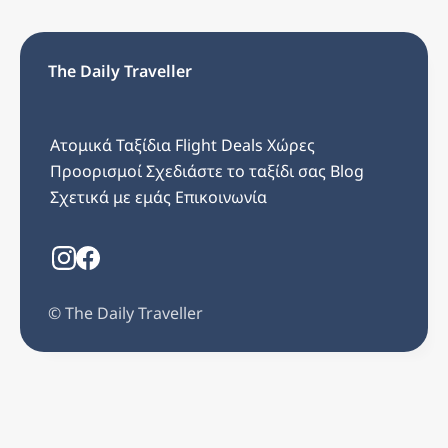
The Daily Traveller
Ατομικά Ταξίδια
Flight Deals
Χώρες
Προορισμοί
Σχεδιάστε το ταξίδι σας
Blog
Σχετικά με εμάς
Επικοινωνία
©️ The Daily Traveller