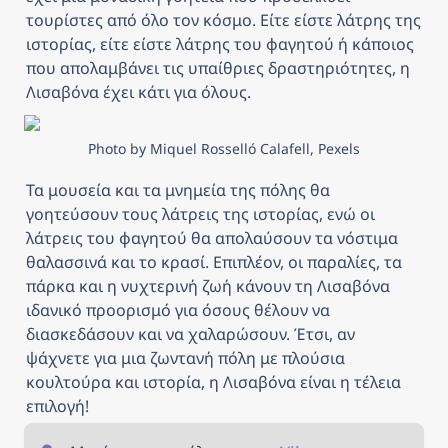
τουρίστες από όλο τον κόσμο. Είτε είστε λάτρης της 
ιστορίας, είτε είστε λάτρης του φαγητού ή κάποιος 
που απολαμβάνει τις υπαίθριες δραστηριότητες, η 
Λισαβόνα έχει κάτι για όλους. 
Photo by Miquel Rosselló Calafell, Pexels
Τα μουσεία και τα μνημεία της πόλης θα 
γοητεύσουν τους λάτρεις της ιστορίας, ενώ οι 
λάτρεις του φαγητού θα απολαύσουν τα νόστιμα 
θαλασσινά και το κρασί. Επιπλέον, οι παραλίες, τα 
πάρκα και η νυχτερινή ζωή κάνουν τη Λισαβόνα 
ιδανικό προορισμό για όσους θέλουν να 
διασκεδάσουν και να χαλαρώσουν. Έτσι, αν 
ψάχνετε για μια ζωντανή πόλη με πλούσια 
κουλτούρα και ιστορία, η Λισαβόνα είναι η τέλεια 
επιλογή!