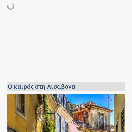
Ο καιρός στη Λισαβόνα