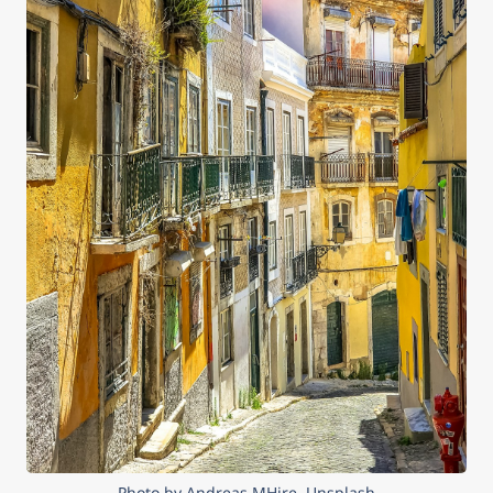
Photo by Andreas MHire, Unsplash