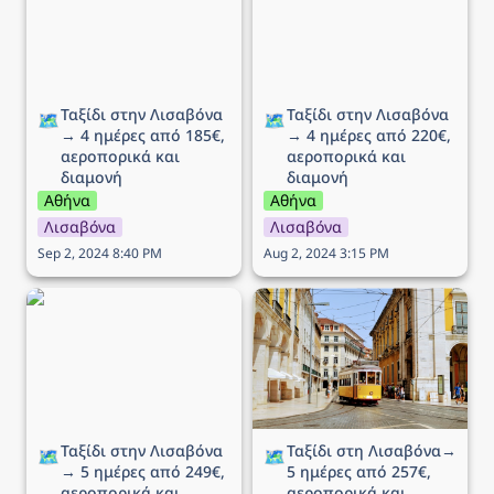
αεροπορικά και διαμονή
αεροπορικά και διαμονή
Ταξίδι στην Λισαβόνα 
Ταξίδι στην Λισαβόνα 
🗺️
🗺️
→ 4 ημέρες από 185€, 
→ 4 ημέρες από 220€, 
αεροπορικά και 
αεροπορικά και 
διαμονή
διαμονή
Αθήνα
Αθήνα
Λισαβόνα
Λισαβόνα
Sep 2, 2024 8:40 PM
Aug 2, 2024 3:15 PM
Ταξίδι στην Λισαβόνα → 5
Ταξίδι στη Λισαβόνα→ 5
ημέρες από 249€,
ημέρες από 257€,
αεροπορικά και διαμονή
αεροπορικά και διαμονή
Ταξίδι στην Λισαβόνα 
Ταξίδι στη Λισαβόνα→ 
🗺️
🗺️
→ 5 ημέρες από 249€, 
5 ημέρες από 257€, 
αεροπορικά και 
αεροπορικά και 