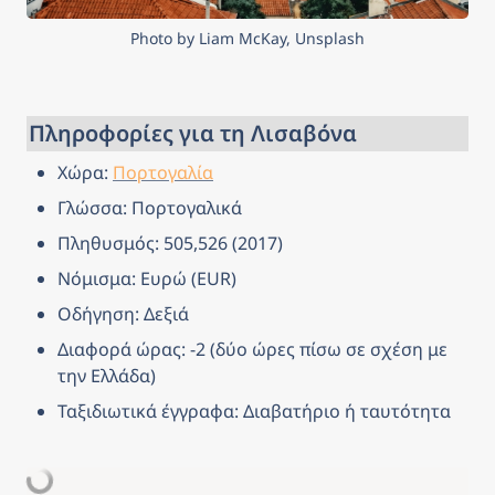
Photo by Liam McKay, Unsplash
Πληροφορίες για τη Λισαβόνα
Χώρα: 
Πορτογαλία
Γλώσσα: Πορτογαλικά
Πληθυσμός: 505,526 (2017)
Νόμισμα: Ευρώ (EUR)
Οδήγηση: Δεξιά
Διαφορά ώρας: -2 (δύο ώρες πίσω σε σχέση με 
την Ελλάδα)
Ταξιδιωτικά έγγραφα: Διαβατήριο ή ταυτότητα