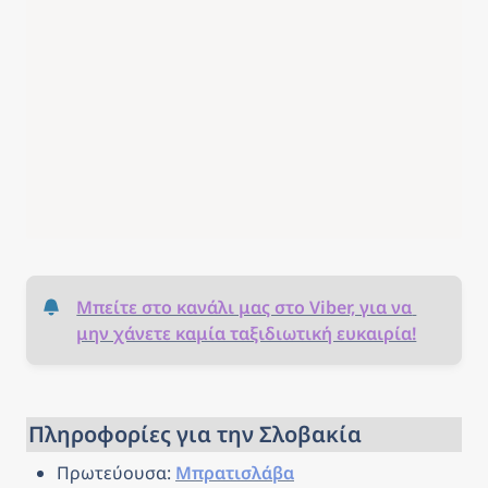
Μπείτε στο κανάλι μας στο Viber, για να 
μην χάνετε καμία ταξιδιωτική ευκαιρία!
Πληροφορίες για την Σλοβακία
Πρωτεύουσα: 
Μπρατισλάβα