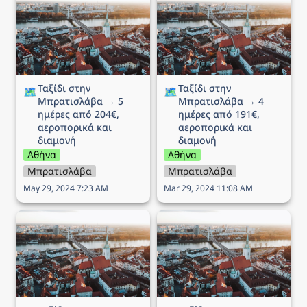
→ 5 ημέρες από 204€,
→ 4 ημέρες από 191€,
αεροπορικά και διαμονή
αεροπορικά και διαμονή
Ταξίδι στην 
Ταξίδι στην 
🗺️
🗺️
Μπρατισλάβα → 5 
Μπρατισλάβα → 4 
ημέρες από 204€, 
ημέρες από 191€, 
αεροπορικά και 
αεροπορικά και 
διαμονή
διαμονή
Αθήνα
Αθήνα
Μπρατισλάβα
Μπρατισλάβα
May 29, 2024 7:23 AM
Mar 29, 2024 11:08 AM
Ταξίδι στην Μπρατισλάβα
Ταξίδι στην Μπρατισλάβα
→ 4 ημέρες από 152€,
→ 4 ημέρες από 135€,
αεροπορικά και διαμονή
αεροπορικά και διαμονή