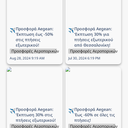
πτήσεις εξωτερικού!
πτήσεις εξωτερικού από
Θεσσαλονίκη!
Προσφορά Aegean: 
Προσφορά Aegean: 
✈️
✈️
‘Εκπτωση 
έως -50% 
‘Εκπτωση 
30% για 
στις πτήσεις 
πτήσεις εξωτερικού 
εξωτερικού!
από Θεσσαλονίκη!
Προσφορές Αεροπορικών Εταιρειών
Προσφορές Αεροπορικών Εται
Aug 28, 2024 9:19 AM
Jul 30, 2024 6:19 PM
Προσφορά Aegean:
Προσφορά Aegean: Έως
‘Εκπτωση 30% στις
-60% σε όλες τις πτήσεις!
πτήσεις εξωτερικού!
Προσφορά Aegean: 
Προσφορά Aegean: 
✈️
✈️
‘Εκπτωση 
30% στις 
Έως 
-60% σε όλες τις 
πτήσεις εξωτερικού!
πτήσεις!
Προσφορές Αεροπορικών Εταιρειών
Προσφορές Αεροπορικών Εται