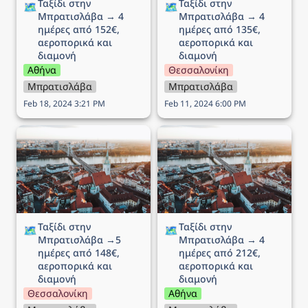
Ταξίδι στην 
Ταξίδι στην 
🗺️
🗺️
Μπρατισλάβα → 4 
Μπρατισλάβα → 4 
ημέρες από 152€, 
ημέρες από 135€, 
αεροπορικά και 
αεροπορικά και 
διαμονή
διαμονή
Αθήνα
Θεσσαλονίκη
Μπρατισλάβα
Μπρατισλάβα
Feb 18, 2024 3:21 PM
Feb 11, 2024 6:00 PM
Ταξίδι στην Μπρατισλάβα
Ταξίδι στην Μπρατισλάβα
→5 ημέρες από 148€,
→ 4 ημέρες από 212€,
αεροπορικά και διαμονή
αεροπορικά και διαμονή
Ταξίδι στην 
Ταξίδι στην 
🗺️
🗺️
Μπρατισλάβα →5 
Μπρατισλάβα → 4 
ημέρες από 148€, 
ημέρες από 212€, 
αεροπορικά και 
αεροπορικά και 
διαμονή
διαμονή
Θεσσαλονίκη
Αθήνα