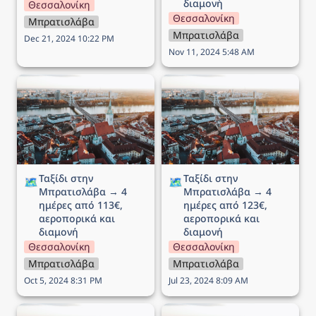
διαμονή
Θεσσαλονίκη
Θεσσαλονίκη
Μπρατισλάβα
Μπρατισλάβα
Dec 21, 2024 10:22 PM
Nov 11, 2024 5:48 AM
Ταξίδι στην Μπρατισλάβα
Ταξίδι στην Μπρατισλάβα
→ 4 ημέρες από 113€,
→ 4 ημέρες από 123€,
αεροπορικά και διαμονή
αεροπορικά και διαμονή
Ταξίδι στην 
Ταξίδι στην 
🗺️
🗺️
Μπρατισλάβα → 4 
Μπρατισλάβα → 4 
ημέρες από 113€, 
ημέρες από 123€, 
αεροπορικά και 
αεροπορικά και 
διαμονή
διαμονή
Θεσσαλονίκη
Θεσσαλονίκη
Μπρατισλάβα
Μπρατισλάβα
Oct 5, 2024 8:31 PM
Jul 23, 2024 8:09 AM
Ταξίδι στην Μπρατισλάβα
Ταξίδι στην Μπρατισλάβα