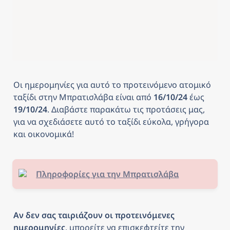
Οι ημερομηνίες για αυτό το προτεινόμενο ατομικό 
ταξίδι στην Μπρατισλάβα είναι από
 16/10/24 
έως
19/10/24
. Διαβάστε παρακάτω τις προτάσεις μας, 
για να σχεδιάσετε αυτό το ταξίδι εύκολα, γρήγορα 
και οικονομικά! 
Πληροφορίες για την Μπρατισλάβα
Αν δεν σας ταιριάζουν οι προτεινόμενες 
ημερομηνίες
, μπορείτε να επισκεφτείτε την 