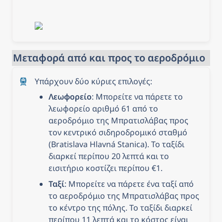
Μεταφορά από και προς το αεροδρόμιο
Υπάρχουν δύο κύριες επιλογές: 
Λεωφορείο
: Μπορείτε να πάρετε το 
λεωφορείο αριθμό 61 από το 
αεροδρόμιο της Μπρατισλάβας προς 
τον κεντρικό σιδηροδρομικό σταθμό 
(Bratislava Hlavná Stanica). Το ταξίδι 
διαρκεί περίπου 20 λεπτά και το 
εισιτήριο κοστίζει περίπου €1.
Ταξί
: Μπορείτε να πάρετε ένα ταξί από 
το αεροδρόμιο της Μπρατισλάβας προς 
το κέντρο της πόλης. Το ταξίδι διαρκεί 
περίπου 11 λεπτά και το κόστος είναι 