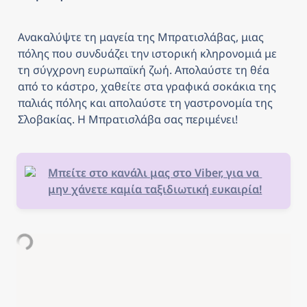
Ανακαλύψτε τη μαγεία της Μπρατισλάβας, μιας 
πόλης που συνδυάζει την ιστορική κληρονομιά με 
τη σύγχρονη ευρωπαϊκή ζωή. Απολαύστε τη θέα 
από το κάστρο, χαθείτε στα γραφικά σοκάκια της 
παλιάς πόλης και απολαύστε τη γαστρονομία της 
Σλοβακίας. Η Μπρατισλάβα σας περιμένει!
Μπείτε στο κανάλι μας στο Viber, για να 
μην χάνετε καμία ταξιδιωτική ευκαιρία!