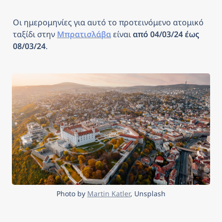
Οι ημερομηνίες για αυτό το προτεινόμενο ατομικό 
ταξίδι στην 
Μπρατισλάβα
είναι 
από 04/03/24 έως 
08/03/24
.
Photo by 
Martin Katler
, Unsplash