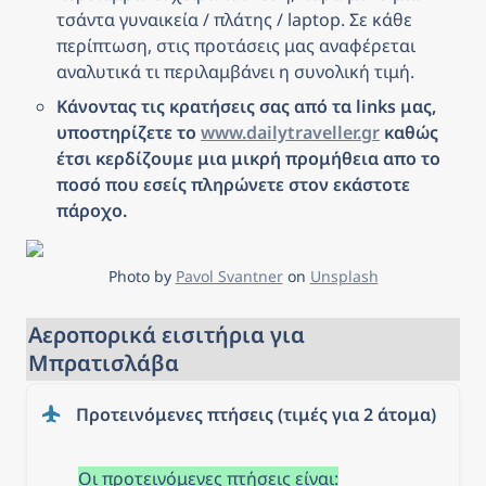
τσάντα γυναικεία / πλάτης / laptop. Σε κάθε 
περίπτωση, στις προτάσεις μας αναφέρεται 
αναλυτικά τι περιλαμβάνει η συνολική τιμή.
Κάνοντας τις κρατήσεις σας από τα links μας, 
υποστηρίζετε το 
www.dailytraveller.gr
 καθώς 
έτσι κερδίζουμε μια μικρή προμήθεια απο το 
ποσό που εσείς πληρώνετε στον εκάστοτε 
πάροχο.
Photo by 
Pavol Svantner
 on 
Unsplash
Αεροπορικά εισιτήρια για 
Μπρατισλάβα
Προτεινόμενες πτήσεις (τιμές για 2 άτομα)
Οι προτεινόμενες πτήσεις είναι: