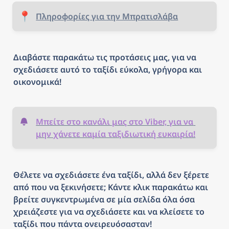
📍
Πληροφορίες για την Μπρατισλάβα
Διαβάστε παρακάτω τις προτάσεις μας, για να 
σχεδιάσετε αυτό το ταξίδι εύκολα, γρήγορα και 
οικονομικά!
Μπείτε στο κανάλι μας στο Viber, για να 
μην χάνετε καμία ταξιδιωτική ευκαιρία!
Θέλετε να σχεδιάσετε ένα ταξίδι, αλλά δεν ξέρετε 
από που να ξεκινήσετε; Κάντε κλικ παρακάτω και 
βρείτε συγκεντρωμένα σε μία σελίδα όλα όσα 
χρειάζεστε για να σχεδιάσετε και να κλείσετε το 
ταξίδι που πάντα ονειρευόσασταν!