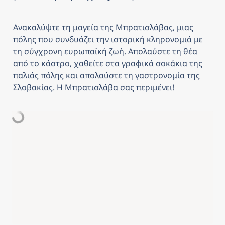
Ανακαλύψτε τη μαγεία της Μπρατισλάβας, μιας 
πόλης που συνδυάζει την ιστορική κληρονομιά με 
τη σύγχρονη ευρωπαϊκή ζωή. Απολαύστε τη θέα 
από το κάστρο, χαθείτε στα γραφικά σοκάκια της 
παλιάς πόλης και απολαύστε τη γαστρονομία της 
Σλοβακίας. Η Μπρατισλάβα σας περιμένει!