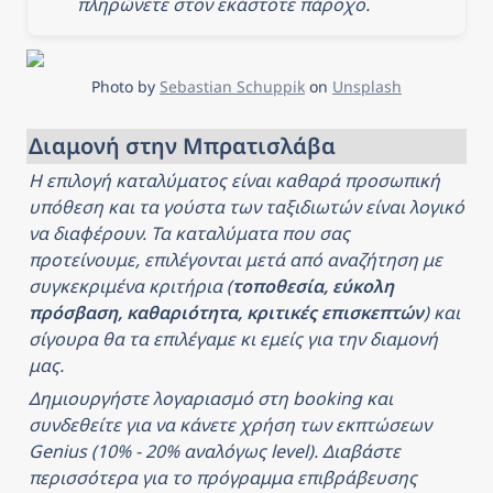
πληρώνετε στον εκάστοτε πάροχο.
Photo by 
Sebastian Schuppik
 on 
Unsplash
Διαμονή στην Μπρατισλάβα
Η επιλογή καταλύματος είναι καθαρά προσωπική 
υπόθεση και τα γούστα των ταξιδιωτών είναι λογικό 
να διαφέρουν. Τα καταλύματα που σας 
προτείνουμε, επιλέγονται μετά από αναζήτηση με 
συγκεκριμένα κριτήρια (
τοποθεσία, εύκολη 
πρόσβαση, καθαριότητα, κριτικές επισκεπτών
) και 
σίγουρα θα τα επιλέγαμε κι εμείς για την διαμονή 
μας.
Δημιουργήστε λογαριασμό στη booking και 
συνδεθείτε για να κάνετε χρήση των εκπτώσεων 
Genius (10% - 20% αναλόγως level). Διαβάστε 
περισσότερα για το πρόγραμμα επιβράβευσης 