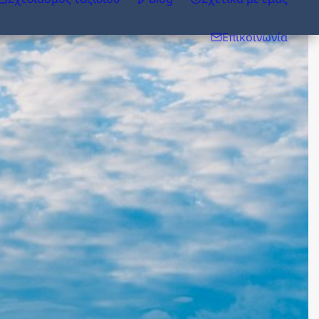
Επικοινωνία