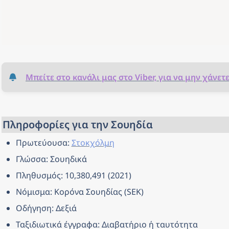
Μπείτε στο κανάλι μας στο Viber, για να μην χάνετ
Πληροφορίες για την Σουηδία
Πρωτεύουσα: 
Στοκχόλμη
Γλώσσα: Σουηδικά
Πληθυσμός: 10,380,491 (2021)
Νόμισμα: Κορόνα Σουηδίας (SEK)
Οδήγηση: Δεξιά
Ταξιδιωτικά έγγραφα: Διαβατήριο ή ταυτότητα