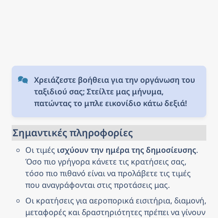
Χρειάζεστε βοήθεια για την οργάνωση του 
ταξιδιού σας; Στείλτε μας μήνυμα, 
πατώντας το μπλε εικονίδιο κάτω δεξιά!
Σημαντικές πληροφορίες
Οι τιμές 
ισχύουν την ημέρα της δημοσίευσης
. 
Όσο πιο γρήγορα κάνετε τις κρατήσεις σας, 
τόσο πιο πιθανό είναι να προλάβετε τις τιμές 
που αναγράφονται στις προτάσεις μας.
Οι κρατήσεις για αεροπορικά εισιτήρια, διαμονή, 
μεταφορές και δραστηριότητες πρέπει να γίνουν 