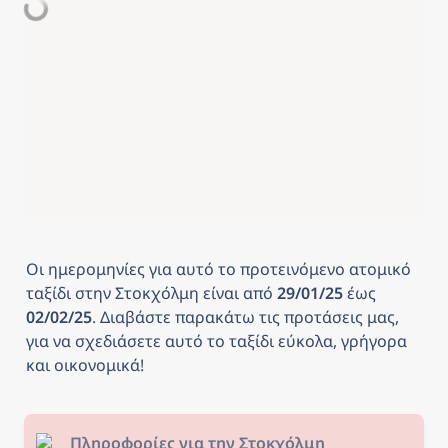
Οι ημερομηνίες για αυτό το προτεινόμενο ατομικό 
ταξίδι στην Στοκχόλμη
είναι από
 29/01/25 
έως
02/02/25
. Διαβάστε παρακάτω τις προτάσεις μας, 
για να σχεδιάσετε αυτό το ταξίδι εύκολα, γρήγορα 
και οικονομικά! 
Πληροφορίες για την Στοκχόλμη