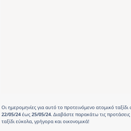
Οι ημερομηνίες για αυτό το προτεινόμενο ατομικό ταξίδι
22/05/24 
έως
 25/05/24
. Διαβάστε παρακάτω τις προτάσεις 
ταξίδι εύκολα, γρήγορα και οικονομικά! 