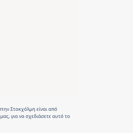
 στην Στοκχόλμη
είναι από
μας, για να σχεδιάσετε αυτό το 