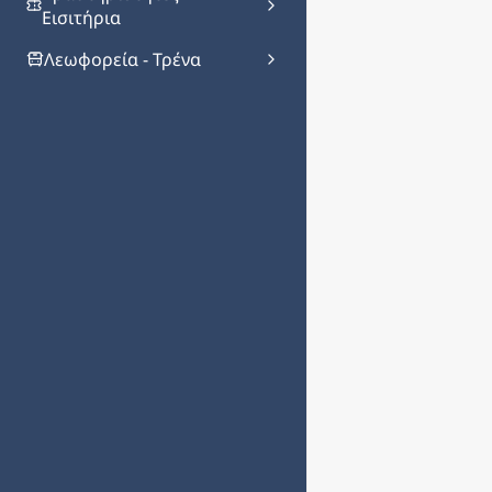
Εισιτήρια
Λεωφορεία - Τρένα