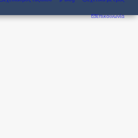
Επικοινωνία