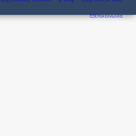
Επικοινωνία