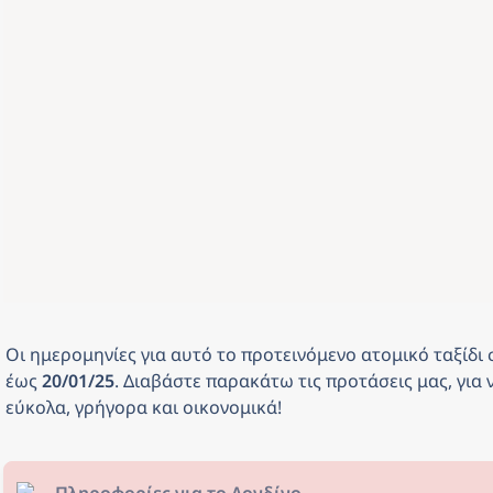
Οι ημερομηνίες για αυτό το προτεινόμενο ατομικό ταξίδι 
έως
 20/01/25
. Διαβάστε παρακάτω τις προτάσεις μας, για ν
εύκολα, γρήγορα και οικονομικά! 