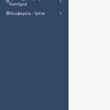
Εισιτήρια
Λεωφορεία - Τρένα