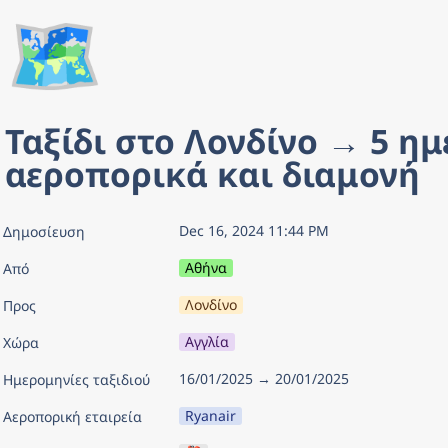
🗺️
Ταξίδι στο Λονδίνο → 5 ημέ
αεροπορικά και διαμονή
Dec 16, 2024 11:44 PM
Δημοσίευση
Αθήνα
Από
Λονδίνο
Προς
Αγγλία
Χώρα
16/01/2025 → 20/01/2025
Ημερομηνίες ταξιδιού
Ryanair
Αεροπορική εταιρεία