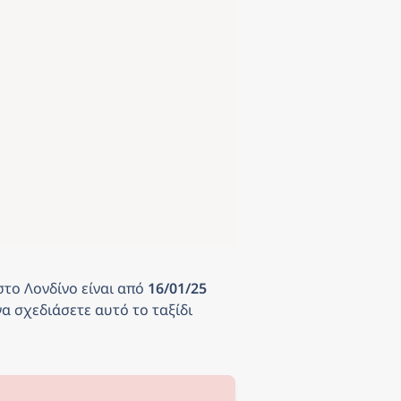
στο Λονδίνο
είναι από
 16/01/25 
α σχεδιάσετε αυτό το ταξίδι 