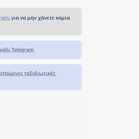
gram
, για να μην χάνετε καμία 
νάλι Telegram
επόμενες ταξιδιωτικές 