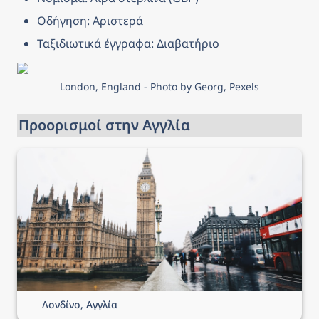
Οδήγηση: Αριστερά
Ταξιδιωτικά έγγραφα: Διαβατήριο
London, England - Photo by Georg, Pexels
Προορισμοί στην Αγγλία
Λονδίνο, Αγγλία
Λονδίνο, Αγγλία