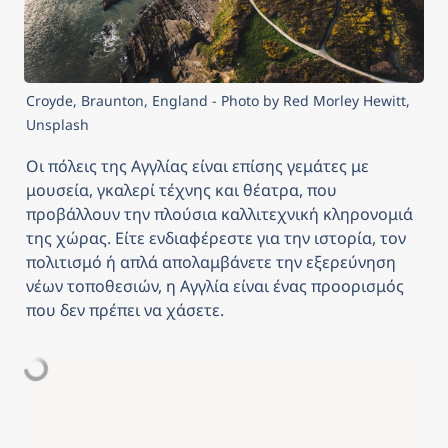
Croyde, Braunton, England - Photo by Red Morley Hewitt, 
Unsplash
Οι πόλεις της Αγγλίας είναι επίσης γεμάτες με 
μουσεία, γκαλερί τέχνης και θέατρα, που 
προβάλλουν την πλούσια καλλιτεχνική κληρονομιά 
της χώρας. Είτε ενδιαφέρεστε για την ιστορία, τον 
πολιτισμό ή απλά απολαμβάνετε την εξερεύνηση 
νέων τοποθεσιών, η Αγγλία είναι ένας προορισμός 
που δεν πρέπει να χάσετε.