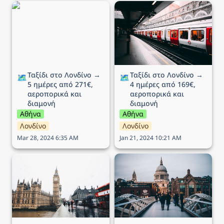
Ταξίδι στο Λονδίνο → 5
Ταξίδι στο Λονδίνο → 4
ημέρες από 271€,
ημέρες από 169€,
αεροπορικά και διαμονή
αεροπορικά και διαμονή
Ταξίδι στο Λονδίνο → 
Ταξίδι στο Λονδίνο → 
🗺️
🗺️
5 ημέρες από 271€, 
4 ημέρες από 169€, 
αεροπορικά και 
αεροπορικά και 
διαμονή
διαμονή
Αθήνα
Αθήνα
Λονδίνο
Λονδίνο
Mar 28, 2024 6:35 AM
Jan 21, 2024 10:21 AM
Ταξίδι στο Λονδίνο → 5
Ταξίδι στο Λονδίνο→ 5
ημέρες από 282€,
ημέρες από 249€,
αεροπορικά και διαμονή
αεροπορικά και διαμονή