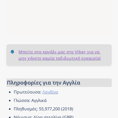
Μπείτε στο κανάλι μας στο Viber, για να 
μην χάνετε καμία ταξιδιωτική ευκαιρία!
Πληροφορίες για την Αγγλία
Πρωτεύουσα: 
Λονδίνο
Γλώσσα: Αγγλικά
Πληθυσμός: 55,977,200 (2018)
Νόμισμα: Λίρα στερλίνα (GBP)