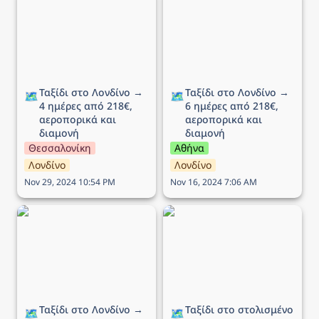
ημέρες από 218€,
ημέρες από 218€,
αεροπορικά και διαμονή
αεροπορικά και διαμονή
Ταξίδι στο Λονδίνο → 
Ταξίδι στο Λονδίνο → 
🗺️
🗺️
4 ημέρες από 218€, 
6 ημέρες από 218€, 
αεροπορικά και 
αεροπορικά και 
διαμονή
διαμονή
Θεσσαλονίκη
Αθήνα
Λονδίνο
Λονδίνο
Nov 29, 2024 10:54 PM
Nov 16, 2024 7:06 AM
Ταξίδι στο Λονδίνο → 5
Ταξίδι στο στολισμένο
ημέρες από 220€,
Λονδίνο → 4 ημέρες από
αεροπορικά και διαμονή
266€, αεροπορικά και
διαμονή
Ταξίδι στο Λονδίνο → 
Ταξίδι στο στολισμένο 
🗺️
🗺️