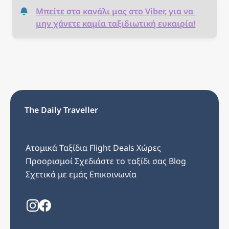
Μπείτε στο κανάλι μας στο Viber, για να 
μην χάνετε καμία ταξιδιωτική ευκαιρία!
The Daily Traveller
Ατομικά Ταξίδια
Flight Deals
Χώρες
Προορισμοί
Σχεδιάστε το ταξίδι σας
Blog
Σχετικά με εμάς
Επικοινωνία