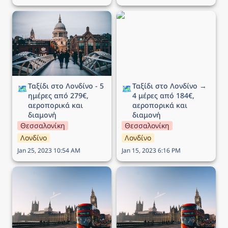
Ταξίδι στο Λονδίνο - 5
Ταξίδι στο Λονδίνο → 4
ημέρες από 279€,
μέρες από 184€,
αεροπορικά και διαμονή
αεροπορικά και διαμονή
Ταξίδι στο Λονδίνο - 5 
Ταξίδι στο Λονδίνο → 
🗺️
🗺️
ημέρες από 279€, 
4 μέρες από 184€, 
αεροπορικά και 
αεροπορικά και 
διαμονή
διαμονή
Θεσσαλονίκη
Θεσσαλονίκη
Λονδίνο
Λονδίνο
Jan 25, 2023 10:54 AM
Jan 15, 2023 6:16 PM
Ταξίδι στο Λονδίνο → 4
Ταξίδι στο Λονδίνο → 5
μέρες από 146€,
ημέρες από 215€,
αεροπορικά και διαμονή
αεροπορικά και διαμονή