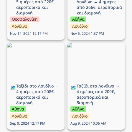
5 ημέρες από 220€, 
Λονδίνο → 4 ημέρες 
αεροπορικά και 
από 266€, αεροπορικά 
διαμονή
και διαμονή
Θεσσαλονίκη
Αθήνα
Λονδίνο
Λονδίνο
Nov 14, 2024 12:17 PM
Nov 5, 2024 1:37 PM
Ταξίδι στο Λονδίνο → 4
Ταξίδι στο Λονδίνο → 4
ημέρες από 208€,
ημέρες από 209€,
αεροπορικά και διαμονή
αεροπορικά και διαμονή
Ταξίδι στο Λονδίνο → 
Ταξίδι στο Λονδίνο → 
🗺️
🗺️
4 ημέρες από 208€, 
4 ημέρες από 209€, 
αεροπορικά και 
αεροπορικά και 
διαμονή
διαμονή
Αθήνα
Αθήνα
Λονδίνο
Λονδίνο
Sep 9, 2024 12:17 PM
Aug 9, 2024 10:06 AM