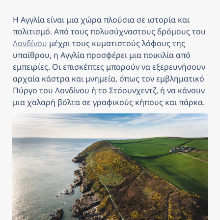
Η Αγγλία είναι μια χώρα πλούσια σε ιστορία και 
πολιτισμό. Από τους πολυσύχναστους δρόμους του 
Λονδίνου
 μέχρι τους κυματιστούς λόφους της 
υπαίθρου, η Αγγλία προσφέρει μια ποικιλία από 
εμπειρίες. Οι επισκέπτες μπορούν να εξερευνήσουν 
αρχαία κάστρα και μνημεία, όπως τον εμβληματικό 
Πύργο του Λονδίνου ή το Στόουνχεντζ, ή να κάνουν 
μια χαλαρή βόλτα σε γραφικούς κήπους και πάρκα. 