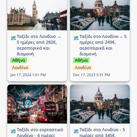
ημέρες από 282€,
ημέρες από 249€,
αεροπορικά και διαμονή
αεροπορικά και διαμονή
Ταξίδι στο Λονδίνο → 
Ταξίδι στο Λονδίνο→ 5 
🗺️
🗺️
5 ημέρες από 282€, 
ημέρες από 249€, 
αεροπορικά και 
αεροπορικά και 
διαμονή
διαμονή
Αθήνα
Αθήνα
Λονδίνο
Λονδίνο
Jan 17, 2024 1:01 PM
Dec 17, 2023 5:31 PM
Ταξίδι στο εορταστικό
Ταξίδι στο Λονδίνο - 5
Λονδίνο - 4 ημέρες από
ημέρες από 345€,
190€, αεροπορικά και
αεροπορικά και διαμονή
διαμονή
Ταξίδι στο εορταστικό 
Ταξίδι στο Λονδίνο - 5 
🗺️
🗺️
Λονδίνο - 4 ημέρες 
ημέρες από 345€, 