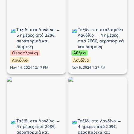
αεροπορικά και διαμονή
266€, αεροπορικά και
διαμονή
Ταξίδι στο Λονδίνο → 
Ταξίδι στο στολισμένο 
🗺️
🗺️
5 ημέρες από 220€, 
Λονδίνο → 4 ημέρες 
αεροπορικά και 
από 266€, αεροπορικά 
διαμονή
και διαμονή
Θεσσαλονίκη
Αθήνα
Λονδίνο
Λονδίνο
Nov 14, 2024 12:17 PM
Nov 5, 2024 1:37 PM
Ταξίδι στο Λονδίνο → 4
Ταξίδι στο Λονδίνο → 4
ημέρες από 208€,
ημέρες από 209€,
αεροπορικά και διαμονή
αεροπορικά και διαμονή
Ταξίδι στο Λονδίνο → 
Ταξίδι στο Λονδίνο → 
🗺️
🗺️
4 ημέρες από 208€, 
4 ημέρες από 209€, 
αεροπορικά και 
αεροπορικά και 