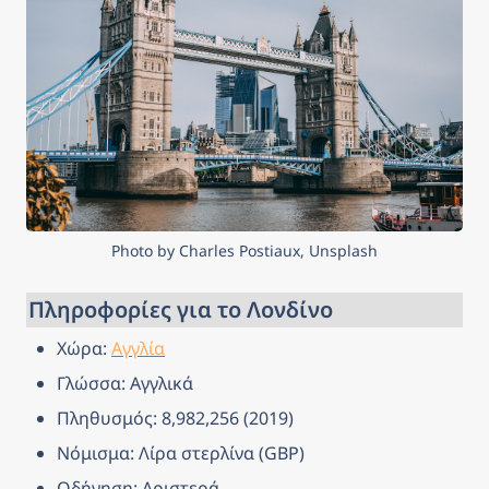
Photo by Charles Postiaux, Unsplash
Πληροφορίες για το Λονδίνο
Χώρα: 
Αγγλία
Γλώσσα: Αγγλικά
Πληθυσμός: 8,982,256 (2019)
Νόμισμα: Λίρα στερλίνα (GBP)
Οδήγηση: Αριστερά