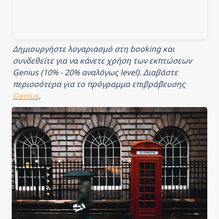
Δημιουργήστε λογαριασμό στη booking και 
συνδεθείτε για να κάνετε χρήση των εκπτώσεων 
Genius (10% - 20% αναλόγως level). Διαβάστε 
περισσότερα για το πρόγραμμα επιβράβευσης 
Genius
.