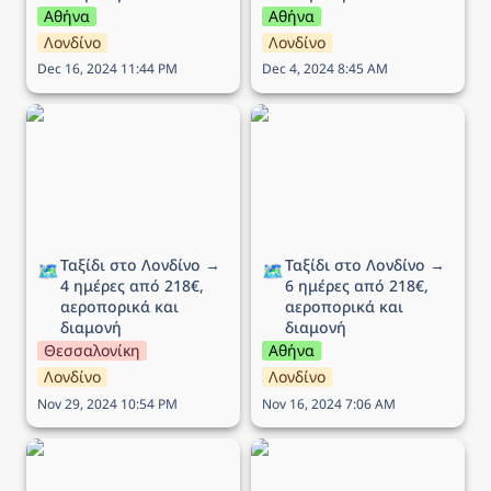
Αθήνα
Αθήνα
Λονδίνο
Λονδίνο
Dec 16, 2024 11:44 PM
Dec 4, 2024 8:45 AM
Ταξίδι στο Λονδίνο → 4
Ταξίδι στο Λονδίνο → 6
ημέρες από 218€,
ημέρες από 218€,
αεροπορικά και διαμονή
αεροπορικά και διαμονή
Ταξίδι στο Λονδίνο → 
Ταξίδι στο Λονδίνο → 
🗺️
🗺️
4 ημέρες από 218€, 
6 ημέρες από 218€, 
αεροπορικά και 
αεροπορικά και 
διαμονή
διαμονή
Θεσσαλονίκη
Αθήνα
Λονδίνο
Λονδίνο
Nov 29, 2024 10:54 PM
Nov 16, 2024 7:06 AM
Ταξίδι στο Λονδίνο → 5
Ταξίδι στο στολισμένο
ημέρες από 220€,
Λονδίνο → 4 ημέρες από