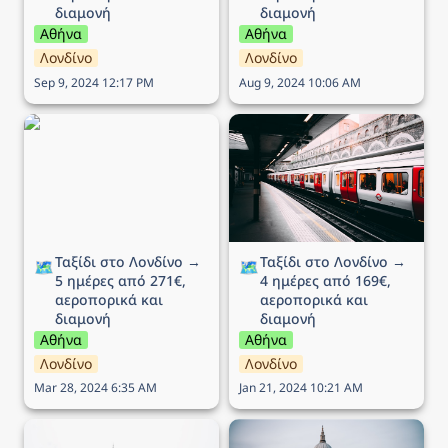
διαμονή
διαμονή
Αθήνα
Αθήνα
Λονδίνο
Λονδίνο
Sep 9, 2024 12:17 PM
Aug 9, 2024 10:06 AM
Ταξίδι στο Λονδίνο → 5
Ταξίδι στο Λονδίνο → 4
ημέρες από 271€,
ημέρες από 169€,
αεροπορικά και διαμονή
αεροπορικά και διαμονή
Ταξίδι στο Λονδίνο → 
Ταξίδι στο Λονδίνο → 
🗺️
🗺️
5 ημέρες από 271€, 
4 ημέρες από 169€, 
αεροπορικά και 
αεροπορικά και 
διαμονή
διαμονή
Αθήνα
Αθήνα
Λονδίνο
Λονδίνο
Mar 28, 2024 6:35 AM
Jan 21, 2024 10:21 AM
Ταξίδι στο Λονδίνο → 5
Ταξίδι στο Λονδίνο→ 5