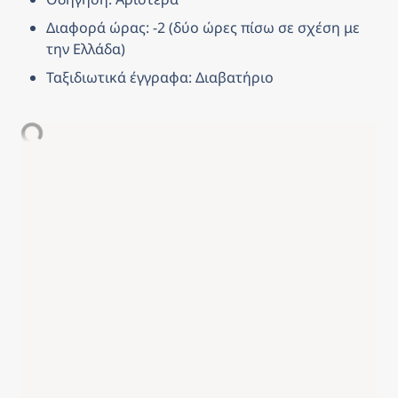
Διαφορά ώρας: -2 (δύο ώρες πίσω σε σχέση με 
την Ελλάδα)
Ταξιδιωτικά έγγραφα: Διαβατήριο