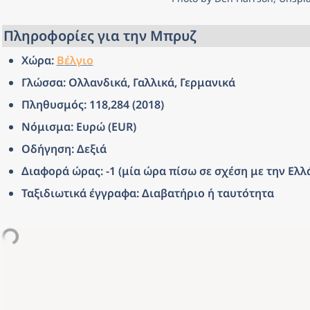
Πληροφορίες για την Μπρυζ
Χώρα: 
Βέλγιο
Γλώσσα: Ολλανδικά, Γαλλικά, Γερμανικά
Πληθυσμός: 118,284 (2018)
Νόμισμα: Ευρώ (EUR)
Οδήγηση: Δεξιά
Διαφορά ώρας: -1 (μία ώρα πίσω σε σχέση με την Ελλ
Ταξιδιωτικά έγγραφα: Διαβατήριο ή ταυτότητα