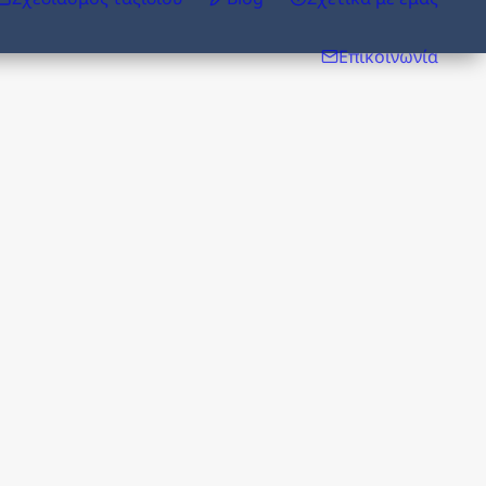
Επικοινωνία