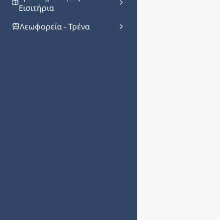
Εισιτήρια
Λεωφορεία - Τρένα