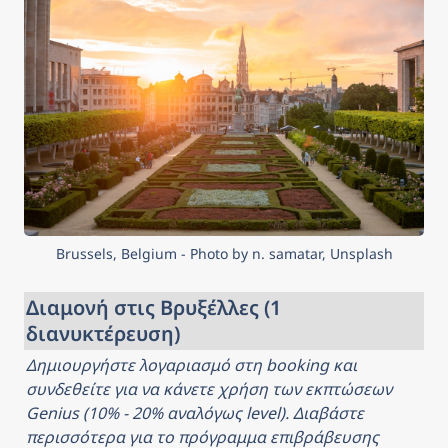
Brussels, Belgium - Photo by n. samatar, Unsplash
Διαμονή στις Βρυξέλλες (1 
διανυκτέρευση)
Δημιουργήστε λογαριασμό στη booking και 
συνδεθείτε για να κάνετε χρήση των εκπτώσεων 
Genius (10% - 20% αναλόγως level). Διαβάστε 
περισσότερα για το πρόγραμμα επιβράβευσης 