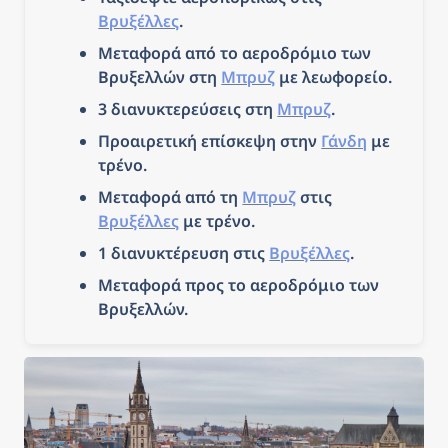
Βρυξέλλες
. 
Μεταφορά από το αεροδρόμιο των 
Βρυξελλών στη 
Μπρυζ
 με λεωφορείο. 
3 διανυκτερεύσεις στη 
Μπρυζ
.
Προαιρετική επίσκεψη στην 
Γάνδη
 με 
τρένο.
Μεταφορά από τη 
Μπρυζ
 στις 
Βρυξέλλες
 με τρένο.
1 διανυκτέρευση στις 
Βρυξέλλες
.
Μεταφορά προς το αεροδρόμιο των 
Βρυξελλών.