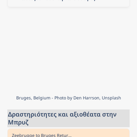
Bruges, Belgium - Photo by Den Harrson, Unsplash
Δραστηριότητες και αξιοθέατα στην 
Μπρυζ
Zeebrugge to Bruges Return Cruise Shuttle Service