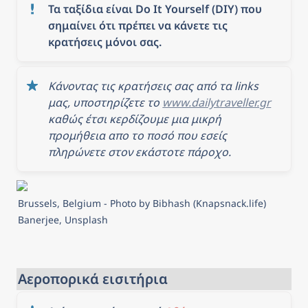
Τα ταξίδια είναι Do It Yourself (DIY) που 
σημαίνει ότι πρέπει να κάνετε τις 
κρατήσεις μόνοι σας.
Κάνοντας τις κρατήσεις σας από τα links 
μας, υποστηρίζετε το 
www.dailytraveller.gr
καθώς έτσι κερδίζουμε μια μικρή 
προμήθεια απο το ποσό που εσείς 
πληρώνετε στον εκάστοτε πάροχο.
Brussels, Belgium - Photo by Bibhash (Knapsnack.life) 
Banerjee, Unsplash
Αεροπορικά εισιτήρια