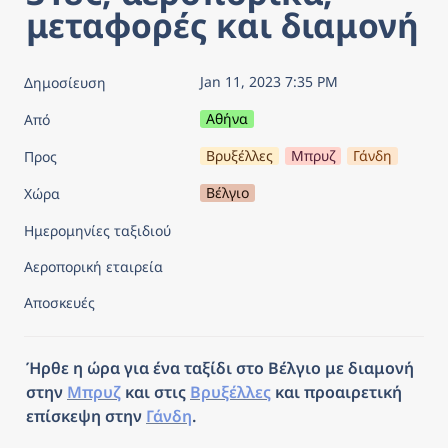
μεταφορές και διαμονή
Jan 11, 2023 7:35 PM
Δημοσίευση
Αθήνα
Από
Βρυξέλλες
Μπρυζ
Γάνδη
Προς
Βέλγιο
Χώρα
Ημερομηνίες ταξιδιού
Αεροπορική εταιρεία
Αποσκευές
Ήρθε η ώρα για ένα ταξίδι στο Βέλγιο με διαμονή 
στην 
Μπρυζ
 και στις 
Βρυξέλλες
 και προαιρετική 
επίσκεψη στην 
Γάνδη
.