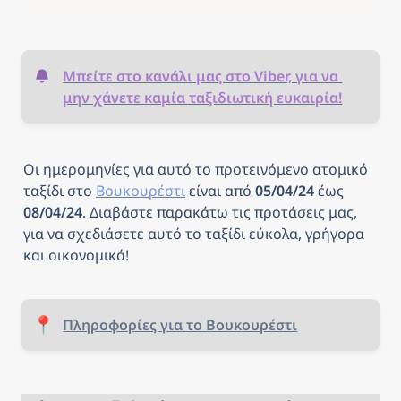
Μπείτε στο κανάλι μας στο Viber, για να 
μην χάνετε καμία ταξιδιωτική ευκαιρία!
Οι ημερομηνίες για αυτό το προτεινόμενο ατομικό 
ταξίδι στο 
Βουκουρέστι
είναι από
 05/04/24 
έως
08/04/24
. Διαβάστε παρακάτω τις προτάσεις μας, 
για να σχεδιάσετε αυτό το ταξίδι εύκολα, γρήγορα 
και οικονομικά! 
📍
Πληροφορίες για το Βουκουρέστι