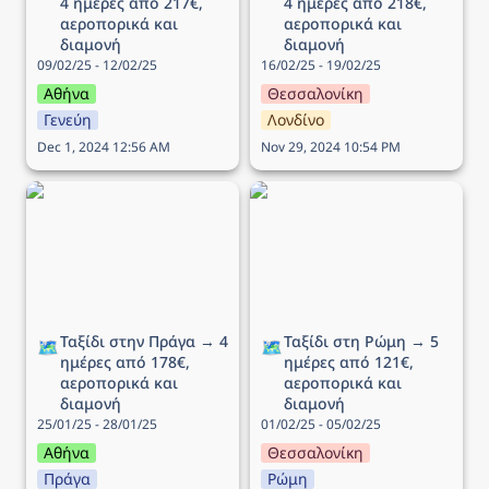
4 ημέρες από 217€, 
4 ημέρες από 218€, 
αεροπορικά και 
αεροπορικά και 
διαμονή
διαμονή
09/02/25 - 12/02/25
16/02/25 - 19/02/25
Αθήνα
Θεσσαλονίκη
Γενεύη
Λονδίνο
Dec 1, 2024 12:56 AM
Nov 29, 2024 10:54 PM
Ταξίδι στην Πράγα → 4
Ταξίδι στη Ρώμη → 5
ημέρες από 178€,
ημέρες από 121€,
αεροπορικά και διαμονή
αεροπορικά και διαμονή
Ταξίδι στην Πράγα → 4 
Ταξίδι στη Ρώμη → 5 
🗺️
🗺️
ημέρες από 178€, 
ημέρες από 121€, 
αεροπορικά και 
αεροπορικά και 
διαμονή
διαμονή
25/01/25 - 28/01/25
01/02/25 - 05/02/25
Αθήνα
Θεσσαλονίκη
Πράγα
Ρώμη