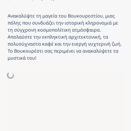
Ανακαλύψτε τη μαγεία του Βουκουρεστίου, μιας 
πόλης που συνδυάζει την ιστορική κληρονομιά με 
τη σύγχρονη κοσμοπολίτικη ατμόσφαιρα. 
Απολαύστε την εκπληκτική αρχιτεκτονική, τα 
πολυσύχναστα καφέ και την ενεργή νυχτερινή ζωή. 
Το Βουκουρέστι σας περιμένει να ανακαλύψετε τα 
μυστικά του!