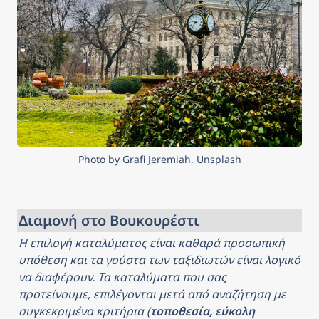
Photo by Grafi Jeremiah, Unsplash
Διαμονή στο Βουκουρέστι
Η επιλογή καταλύματος είναι καθαρά προσωπική 
υπόθεση και τα γούστα των ταξιδιωτών είναι λογικό 
να διαφέρουν. Τα καταλύματα που σας 
προτείνουμε, επιλέγονται μετά από αναζήτηση με 
συγκεκριμένα κριτήρια (
τοποθεσία, εύκολη 