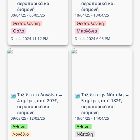
αεροπορικά και 
αεροπορικά και 
διαμονή
διαμονή
30/04/25 - 05/05/25
10/04/25 - 13/04/25
Θεσσαλονίκη
Θεσσαλονίκη
Όσλο
Μπολόνια
Dec 4, 2024 11:12 PM
Dec 4, 2024 6:05 PM
Ταξίδι στο Λονδίνο → 4
Ταξίδι στην Νάπολη → 5
ημέρες από 207€,
ημέρες από 182€,
αεροπορικά και διαμονή
αεροπορικά και διαμονή
Ταξίδι στο Λονδίνο → 
Ταξίδι στην Νάπολη → 
🗺️
🗺️
4 ημέρες από 207€, 
5 ημέρες από 182€, 
αεροπορικά και 
αεροπορικά και 
διαμονή
διαμονή
09/03/25 - 12/03/25
10/04/25 - 14/04/25
Αθήνα
Αθήνα
Λονδίνο
Νάπολη