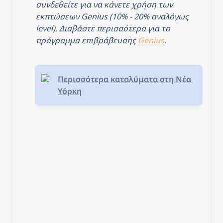
συνδεθείτε για να κάνετε χρήση των 
εκπτώσεων Genius (10% - 20% αναλόγως 
level). Διαβάστε περισσότερα για το 
πρόγραμμα επιβράβευσης 
Genius
.
Περισσότερα καταλύματα στη Νέα 
Υόρκη