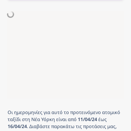
Οι ημερομηνίες για αυτό το προτεινόμενο ατομικό 
ταξίδι στη Νέα Υόρκη είναι από
 11/04/24 
έως
16/04/24
. Διαβάστε παρακάτω τις προτάσεις μας, 