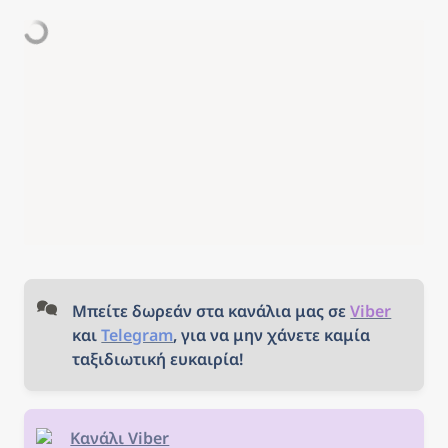
Μπείτε δωρεάν στα κανάλια μας σε 
Viber
και 
Telegram
, για να μην χάνετε καμία 
ταξιδιωτική ευκαιρία!
Κανάλι Viber