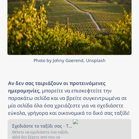
Photo by Johny Goerend, Unsplash
Αν δεν σας ταιριάζουν οι προτεινόμενες 
ημερομηνίες
, μπορείτε να επισκεφτείτε την 
παρακάτω σελίδα και να βρείτε συγκεντρωμένα σε 
μία σελίδα όλα όσα χρειάζεστε για να σχεδιάσετε 
εύκολα, γρήγορα και οικονομικά το δικό σας ταξίδι!
Σχεδιάστε το ταξίδι σας - The Daily Traveller
Θέλετε να σχεδιάσετε ένα ταξίδι,
αλλά δεν ξέρετε από που να