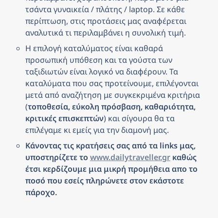
τσάντα γυναικεία / πλάτης / laptop. Σε κάθε 
περίπτωση, στις προτάσεις μας αναφέρεται 
αναλυτικά τι περιλαμβάνει η συνολική τιμή.
Η επιλογή καταλύματος είναι καθαρά 
προσωπική υπόθεση και τα γούστα των 
ταξιδιωτών είναι λογικό να διαφέρουν. Τα 
καταλύματα που σας προτείνουμε, επιλέγονται 
μετά από αναζήτηση με συγκεκριμένα κριτήρια 
(
τοποθεσία, εύκολη πρόσβαση, καθαριότητα, 
κριτικές επισκεπτών
) και σίγουρα θα τα 
επιλέγαμε κι εμείς για την διαμονή μας.
Κάνοντας τις κρατήσεις σας από τα links μας, 
υποστηρίζετε το 
www.dailytraveller.gr
 καθώς 
έτσι κερδίζουμε μια μικρή προμήθεια απο το 
ποσό που εσείς πληρώνετε στον εκάστοτε 
πάροχο.