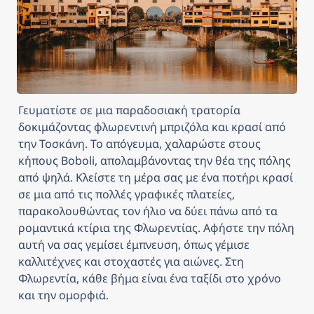
Γευματίστε σε μια παραδοσιακή τρατορία 
δοκιμάζοντας φλωρεντινή μπριζόλα και κρασί από 
την Τοσκάνη. Το απόγευμα, χαλαρώστε στους 
κήπους Boboli, απολαμβάνοντας την θέα της πόλης 
από ψηλά. Κλείστε τη μέρα σας με ένα ποτήρι κρασί 
σε μια από τις πολλές γραφικές πλατείες, 
παρακολουθώντας τον ήλιο να δύει πάνω από τα 
ρομαντικά κτίρια της Φλωρεντίας. Αφήστε την πόλη 
αυτή να σας γεμίσει έμπνευση, όπως γέμισε 
καλλιτέχνες και στοχαστές για αιώνες. Στη 
Φλωρεντία, κάθε βήμα είναι ένα ταξίδι στο χρόνο 
και την ομορφιά.