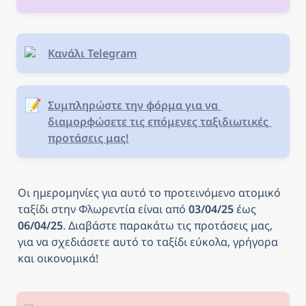
Κανάλι Telegram
📝
Συμπληρώστε την φόρμα για να 
διαμορφώσετε τις επόμενες ταξιδιωτικές 
προτάσεις μας!
Οι ημερομηνίες για αυτό το προτεινόμενο ατομικό 
ταξίδι στην Φλωρεντία
είναι από
 03/04/25 
έως
06/04/25
. Διαβάστε παρακάτω τις προτάσεις μας, 
για να σχεδιάσετε αυτό το ταξίδι εύκολα, γρήγορα 
και οικονομικά! 