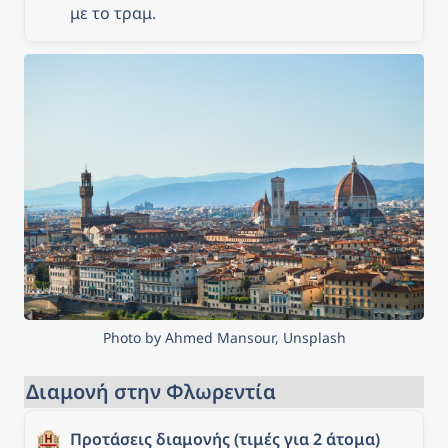
με το τραμ.
Photo by Ahmed Mansour, Unsplash
Διαμονή στην Φλωρεντία
🏨
Προτάσεις διαμονής (τιμές για 2 άτομα)