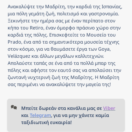
Ανακαλύψτε την Μαδρίτη, την καρδιά της Ισπανίας, 
μια πόλη γεμάτη ζωή, πολιτισμό και γαστρονομία. 
Ξεκινήστε την ημέρα σας με έναν περίπατο στον 
κήπο του Retiro, έναν όμορφο πράσινο χώρο στην 
καρδιά της πόλης. Επισκεφτείτε το Μουσείο του 
Prado, ένα από τα σημαντικότερα μουσεία τέχνης 
στον κόσμο, για να θαυμάσετε έργα των Goya, 
Velázquez και άλλων μεγάλων καλλιτεχνών. 
Απολαύστε ταπάς σε ένα από τα πολλά μπαρ της 
πόλης και αφήστε τον εαυτό σας να απολαύσει την 
ζωντανή νυχτερινή ζωή της Μαδρίτης. Η Μαδρίτη 
σας περιμένει να ανακαλύψετε την μαγεία της!
Μπείτε δωρεάν στα κανάλια μας σε 
Viber
και 
Telegram
, για να μην χάνετε καμία 
ταξιδιωτική ευκαιρία!