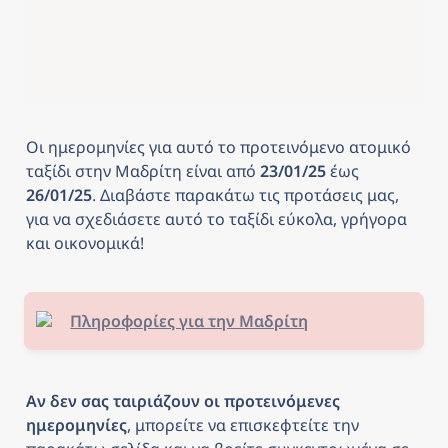
Οι ημερομηνίες για αυτό το προτεινόμενο ατομικό 
ταξίδι στην 
Μαδρίτη
είναι από
 23/01/25 
έως
26/01/25
. Διαβάστε παρακάτω τις προτάσεις μας, 
για να σχεδιάσετε αυτό το ταξίδι εύκολα, γρήγορα 
και οικονομικά! 
Πληροφορίες για την Μαδρίτη
Αν δεν σας ταιριάζουν οι προτεινόμενες 
ημερομηνίες
, μπορείτε να επισκεφτείτε την 