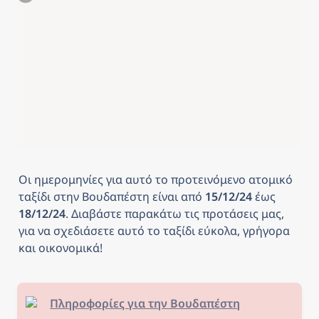
Οι ημερομηνίες για αυτό το προτεινόμενο ατομικό 
ταξίδι στην Βουδαπέστη
είναι από
 15/12/24 
έως
18/12/24
. Διαβάστε παρακάτω τις προτάσεις μας, 
για να σχεδιάσετε αυτό το ταξίδι εύκολα, γρήγορα 
και οικονομικά! 
Πληροφορίες για την Βουδαπέστη