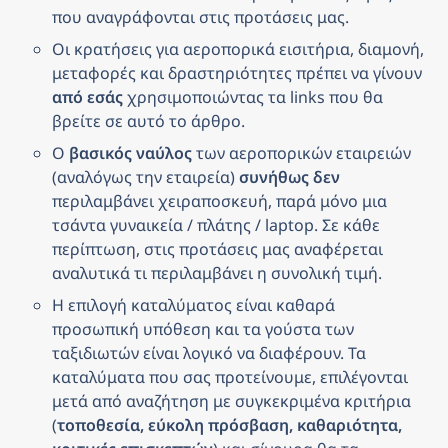
που αναγράφονται στις προτάσεις μας.
Οι κρατήσεις για αεροπορικά εισιτήρια, διαμονή, 
μεταφορές και δραστηριότητες πρέπει να γίνουν 
από εσάς
 χρησιμοποιώντας τα links που θα 
βρείτε σε αυτό το άρθρο.
Ο 
βασικός ναύλος
 των αεροπορικών εταιρειών 
(αναλόγως την εταιρεία) 
συνήθως δεν
περιλαμβάνει χειραποσκευή, παρά μόνο μια 
τσάντα γυναικεία / πλάτης / laptop. Σε κάθε 
περίπτωση, στις προτάσεις μας αναφέρεται 
αναλυτικά τι περιλαμβάνει η συνολική τιμή.
Η επιλογή καταλύματος είναι καθαρά 
προσωπική υπόθεση και τα γούστα των 
ταξιδιωτών είναι λογικό να διαφέρουν. Τα 
καταλύματα που σας προτείνουμε, επιλέγονται 
μετά από αναζήτηση με συγκεκριμένα κριτήρια 
(
τοποθεσία, εύκολη πρόσβαση, καθαριότητα, 