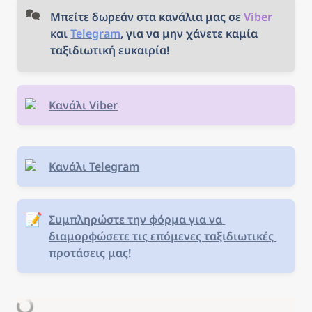
Μπείτε δωρεάν στα κανάλια μας σε 
Viber
και 
Telegram
, για να μην χάνετε καμία 
ταξιδιωτική ευκαιρία!
Κανάλι Viber
Κανάλι Telegram
📝
Συμπληρώστε την φόρμα για να 
διαμορφώσετε τις επόμενες ταξιδιωτικές 
προτάσεις μας!