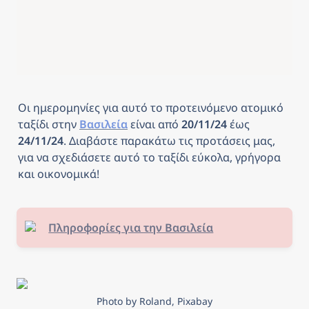
Οι ημερομηνίες για αυτό το προτεινόμενο ατομικό 
ταξίδι στην 
Βασιλεία
είναι από
 20/11/24 
έως
24/11/24
. Διαβάστε παρακάτω τις προτάσεις μας, 
για να σχεδιάσετε αυτό το ταξίδι εύκολα, γρήγορα 
και οικονομικά! 
Πληροφορίες για την Βασιλεία
Photo by Roland, Pixabay