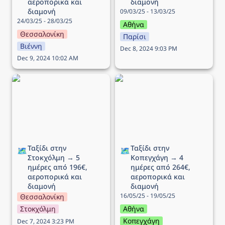
αεροπορικά και 
διαμονή
διαμονή
09/03/25 - 13/03/25
24/03/25 - 28/03/25
Αθήνα
Θεσσαλονίκη
Παρίσι
Βιέννη
Dec 8, 2024 9:03 PM
Dec 9, 2024 10:02 AM
Ταξίδι στην Στοκχόλμη →
Ταξίδι στην Κοπεγχάγη →
5 ημέρες από 196€,
4 ημέρες από 264€,
αεροπορικά και διαμονή
αεροπορικά και διαμονή
Ταξίδι στην 
Ταξίδι στην 
🗺️
🗺️
Στοκχόλμη → 5 
Κοπεγχάγη → 4 
ημέρες από 196€, 
ημέρες από 264€, 
αεροπορικά και 
αεροπορικά και 
διαμονή
διαμονή
16/05/25 - 19/05/25
Θεσσαλονίκη
Στοκχόλμη
Αθήνα
Κοπεγχάγη
Dec 7, 2024 3:23 PM