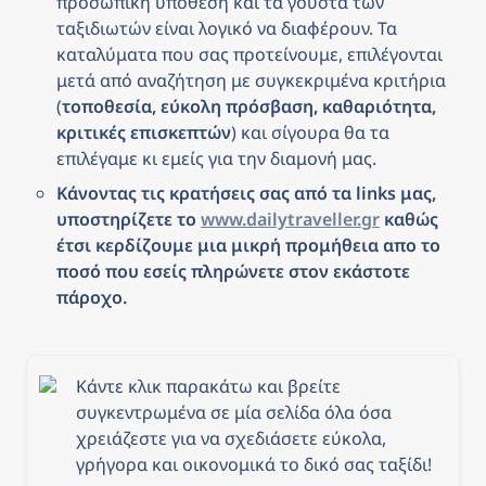
προσωπική υπόθεση και τα γούστα των 
ταξιδιωτών είναι λογικό να διαφέρουν. Τα 
καταλύματα που σας προτείνουμε, επιλέγονται 
μετά από αναζήτηση με συγκεκριμένα κριτήρια 
(
τοποθεσία, εύκολη πρόσβαση, καθαριότητα, 
κριτικές επισκεπτών
) και σίγουρα θα τα 
επιλέγαμε κι εμείς για την διαμονή μας.
Κάνοντας τις κρατήσεις σας από τα links μας, 
υποστηρίζετε το 
www.dailytraveller.gr
 καθώς 
έτσι κερδίζουμε μια μικρή προμήθεια απο το 
ποσό που εσείς πληρώνετε στον εκάστοτε 
πάροχο.
Κάντε κλικ παρακάτω και βρείτε 
συγκεντρωμένα σε μία σελίδα όλα όσα 
χρειάζεστε για να σχεδιάσετε εύκολα, 
γρήγορα και οικονομικά το δικό σας ταξίδι!