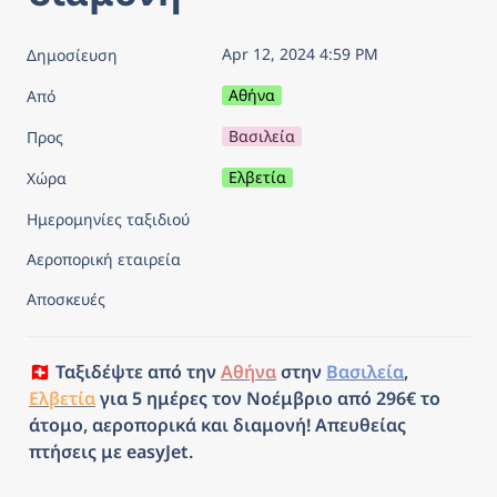
Apr 12, 2024 4:59 PM
Δημοσίευση
Αθήνα
Από
Βασιλεία
Προς
Ελβετία
Χώρα
Ημερομηνίες ταξιδιού
Αεροπορική εταιρεία
Αποσκευές
🇨🇭 Ταξιδέψτε από την 
Αθήνα
 στην 
Βασιλεία
, 
Ελβετία
 για 5 ημέρες τον Νοέμβριο από 296€ το 
άτομο, αεροπορικά και διαμονή! Απευθείας 
πτήσεις με easyJet.