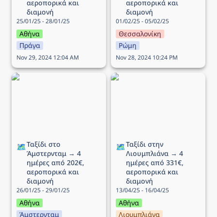
αεροπορικά και 
αεροπορικά και 
διαμονή
διαμονή
25/01/25 - 28/01/25
01/02/25 - 05/02/25
Αθήνα
Θεσσαλονίκη
Πράγα
Ρώμη
Nov 29, 2024 12:04 AM
Nov 28, 2024 10:24 PM
Ταξίδι στο Άμστερνταμ →
Ταξίδι στην Λιουμπλιάνα
4 ημέρες από 202€,
→ 4 ημέρες από 331€,
αεροπορικά και διαμονή
αεροπορικά και διαμονή
Ταξίδι στο 
Ταξίδι στην 
🗺️
🗺️
Άμστερνταμ → 4 
Λιουμπλιάνα → 4 
ημέρες από 202€, 
ημέρες από 331€, 
αεροπορικά και 
αεροπορικά και 
διαμονή
διαμονή
26/01/25 - 29/01/25
13/04/25 - 16/04/25
Αθήνα
Αθήνα
Άμστερνταμ
Λιουμπλιάνα