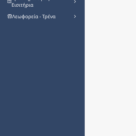
Εισιτήρια
Λεωφορεία - Τρένα