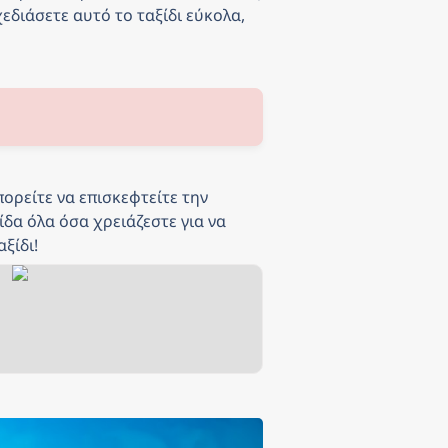
εδιάσετε αυτό το ταξίδι εύκολα, 
πορείτε να επισκεφτείτε την 
δα όλα όσα χρειάζεστε για να 
ξίδι!