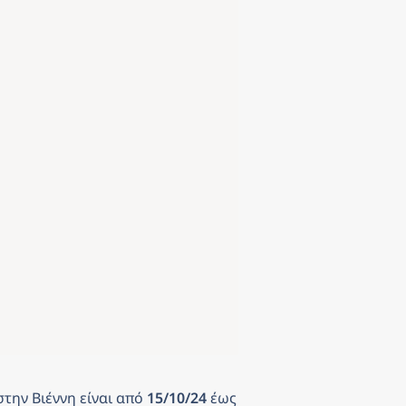
στην Βιέννη
είναι από
 15/10/24 
έως