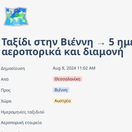
🗺️
Ταξίδι στην Βιέννη → 5 ημέ
αεροπορικά και διαμονή
Aug 8, 2024 11:02 AM
Δημοσίευση
Θεσσαλονίκη
Από
Βιέννη
Προς
Αυστρία
Χώρα
Ημερομηνίες ταξιδιού
Αεροπορική εταιρεία