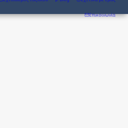
Επικοινωνία