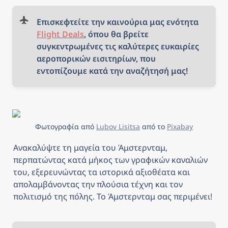
Επισκεφτείτε την καινούρια μας ενότητα 
Flight Deals
, όπου θα βρείτε 
συγκεντρωμένες τις καλύτερες ευκαιρίες 
αεροπορικών εισιτηρίων, που 
εντοπίζουμε κατά την αναζήτησή μας!
Φωτογραφία από 
Lubov Lisitsa
 από το 
Pixabay
Ανακαλύψτε τη μαγεία του Άμστερνταμ, 
περπατώντας κατά μήκος των γραφικών καναλιών 
του, εξερευνώντας τα ιστορικά αξιοθέατα και 
απολαμβάνοντας την πλούσια τέχνη και τον 
πολιτισμό της πόλης. Το Άμστερνταμ σας περιμένει!