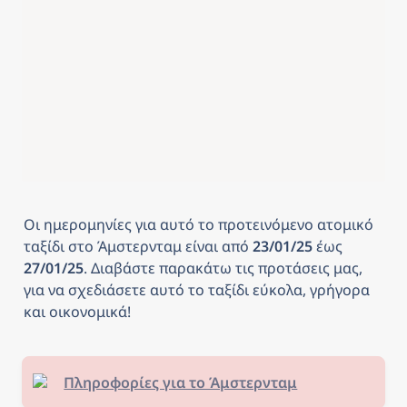
Οι ημερομηνίες για αυτό το προτεινόμενο ατομικό 
ταξίδι στο Άμστερνταμ
είναι από
 23/01/25 
έως
27/01/25
. Διαβάστε παρακάτω τις προτάσεις μας, 
για να σχεδιάσετε αυτό το ταξίδι εύκολα, γρήγορα 
και οικονομικά! 
Πληροφορίες για το Άμστερνταμ