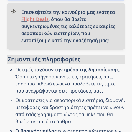
Επισκεφτείτε την καινούρια μας ενότητα 
Flight Deals
, όπου θα βρείτε 
συγκεντρωμένες τις καλύτερες ευκαιρίες 
αεροπορικών εισιτηρίων, που 
εντοπίζουμε κατά την αναζήτησή μας!
Σημαντικές πληροφορίες
Οι τιμές 
ισχύουν την ημέρα της δημοσίευσης
. 
Όσο πιο γρήγορα κάνετε τις κρατήσεις σας, 
τόσο πιο πιθανό είναι να προλάβετε τις τιμές 
που αναγράφονται στις προτάσεις μας.
Οι κρατήσεις για αεροπορικά εισιτήρια, διαμονή, 
μεταφορές και δραστηριότητες πρέπει να γίνουν 
από εσάς
 χρησιμοποιώντας τα links που θα 
βρείτε σε αυτό το άρθρο.
Ο 
βασικός ναύλος
 των αεροπορικών εταιρειών 