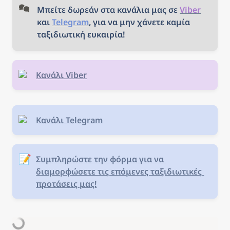
Μπείτε δωρεάν στα κανάλια μας σε 
Viber
και 
Telegram
, για να μην χάνετε καμία 
ταξιδιωτική ευκαιρία!
Κανάλι Viber
Κανάλι Telegram
📝
Συμπληρώστε την φόρμα για να 
διαμορφώσετε τις επόμενες ταξιδιωτικές 
προτάσεις μας!