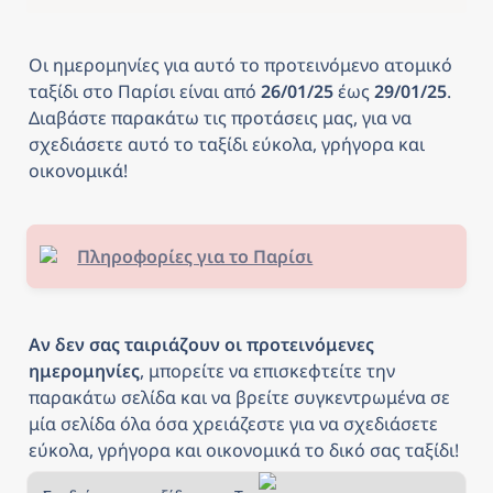
Οι ημερομηνίες για αυτό το προτεινόμενο ατομικό 
ταξίδι στο Παρίσι
είναι από
 26/01/25 
έως
 29/01/25
. 
Διαβάστε παρακάτω τις προτάσεις μας, για να 
σχεδιάσετε αυτό το ταξίδι εύκολα, γρήγορα και 
οικονομικά! 
Πληροφορίες για το Παρίσι
Αν δεν σας ταιριάζουν οι προτεινόμενες 
ημερομηνίες
, μπορείτε να επισκεφτείτε την 
παρακάτω σελίδα και να βρείτε συγκεντρωμένα σε 
μία σελίδα όλα όσα χρειάζεστε για να σχεδιάσετε 
εύκολα, γρήγορα και οικονομικά το δικό σας ταξίδι!