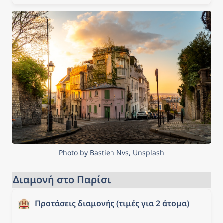
και του κέντρου του
Παρισιού
Photo by Bastien Nvs, Unsplash
Διαμονή στο Παρίσι
🏨
Προτάσεις διαμονής (τιμές για 2 άτομα)