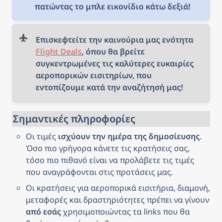
πατώντας το μπλε εικονίδιο κάτω δεξιά!
Επισκεφτείτε την καινούρια μας ενότητα 
Flight Deals
, όπου θα βρείτε 
συγκεντρωμένες τις καλύτερες ευκαιρίες 
αεροπορικών εισιτηρίων, που 
εντοπίζουμε κατά την αναζήτησή μας!
Σημαντικές πληροφορίες
Οι τιμές 
ισχύουν την ημέρα της δημοσίευσης
. 
Όσο πιο γρήγορα κάνετε τις κρατήσεις σας, 
τόσο πιο πιθανό είναι να προλάβετε τις τιμές 
που αναγράφονται στις προτάσεις μας.
Οι κρατήσεις για αεροπορικά εισιτήρια, διαμονή, 
μεταφορές και δραστηριότητες πρέπει να γίνουν 
από εσάς
 χρησιμοποιώντας τα links που θα 