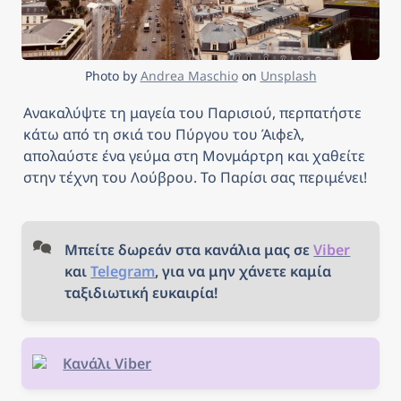
Photo by 
Andrea Maschio
 on 
Unsplash
Ανακαλύψτε τη μαγεία του Παρισιού, περπατήστε 
κάτω από τη σκιά του Πύργου του Άιφελ, 
απολαύστε ένα γεύμα στη Μονμάρτρη και χαθείτε 
στην τέχνη του Λούβρου. Το Παρίσι σας περιμένει!
Μπείτε δωρεάν στα κανάλια μας σε 
Viber
και 
Telegram
, για να μην χάνετε καμία 
ταξιδιωτική ευκαιρία!
Κανάλι Viber