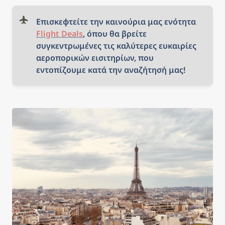
Επισκεφτείτε την καινούρια μας ενότητα 
Flight Deals
, όπου θα βρείτε 
συγκεντρωμένες τις καλύτερες ευκαιρίες 
αεροπορικών εισιτηρίων, που 
εντοπίζουμε κατά την αναζήτησή μας!