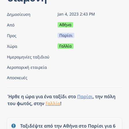
Jan 4, 2023 2:43 PM
Δημοσίευση
Αθήνα
Από
Παρίσι
Προς
Γαλλία
Χώρα
Ημερομηνίες ταξιδιού
Αεροπορική εταιρεία
Αποσκευές
Ήρθε η ώρα για ένα ταξίδι στο 
Παρίσι
, την πόλη 
του φωτός, στην 
Γαλλία
! 
Ταξιδέψτε από την Αθήνα στο Παρίσι για 6 