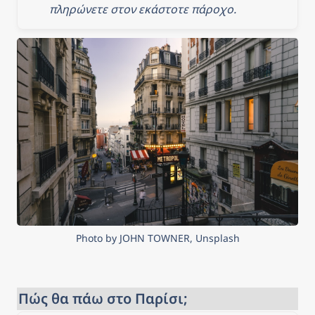
πληρώνετε στον εκάστοτε πάροχο.
Photo by JOHN TOWNER, Unsplash
Πώς θα πάω στο Παρίσι;