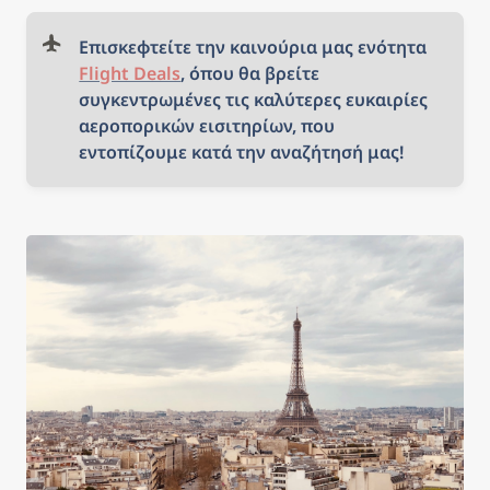
Επισκεφτείτε την καινούρια μας ενότητα 
Flight Deals
, όπου θα βρείτε 
συγκεντρωμένες τις καλύτερες ευκαιρίες 
αεροπορικών εισιτηρίων, που 
εντοπίζουμε κατά την αναζήτησή μας!