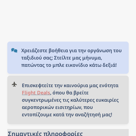
Χρειάζεστε βοήθεια για την οργάνωση του 
ταξιδιού σας; Στείλτε μας μήνυμα, 
πατώντας το μπλε εικονίδιο κάτω δεξιά!
Επισκεφτείτε την καινούρια μας ενότητα 
Flight Deals
, όπου θα βρείτε 
συγκεντρωμένες τις καλύτερες ευκαιρίες 
αεροπορικών εισιτηρίων, που 
εντοπίζουμε κατά την αναζήτησή μας!
Σημαντικές πληροφορίες