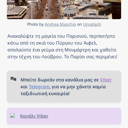
Photo by 
Andrea Maschio
 on 
Unsplash
Ανακαλύψτε τη μαγεία του Παρισιού, περπατήστε 
κάτω από τη σκιά του Πύργου του Άιφελ, 
απολαύστε ένα γεύμα στη Μονμάρτρη και χαθείτε 
στην τέχνη του Λούβρου. Το Παρίσι σας περιμένει!
Μπείτε δωρεάν στα κανάλια μας σε 
Viber
και 
Telegram
, για να μην χάνετε καμία 
ταξιδιωτική ευκαιρία!
Κανάλι Viber