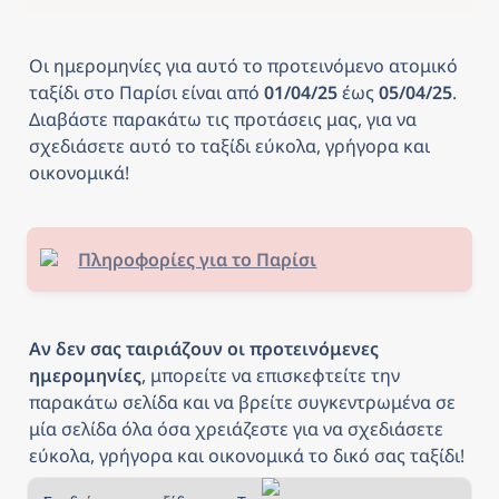
Οι ημερομηνίες για αυτό το προτεινόμενο ατομικό 
ταξίδι στο Παρίσι
είναι από
 01/04/25 
έως
 05/04/25
. 
Διαβάστε παρακάτω τις προτάσεις μας, για να 
σχεδιάσετε αυτό το ταξίδι εύκολα, γρήγορα και 
οικονομικά! 
Πληροφορίες για το Παρίσι
Αν δεν σας ταιριάζουν οι προτεινόμενες 
ημερομηνίες
, μπορείτε να επισκεφτείτε την 
παρακάτω σελίδα και να βρείτε συγκεντρωμένα σε 
μία σελίδα όλα όσα χρειάζεστε για να σχεδιάσετε 
εύκολα, γρήγορα και οικονομικά το δικό σας ταξίδι!