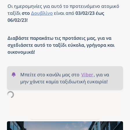
Οι ημερομηνίες για αυτό το προτεινόμενο ατομικό 
ταξίδι 
στο 
Δουβλίνο
είναι από 
03/02/23 έως 
06/02/23
! 
Διαβάστε παρακάτω τις προτάσεις μας, για να 
σχεδιάσετε αυτό το ταξίδι εύκολα, γρήγορα και 
οικονομικά!
Μπείτε στο κανάλι μας στο 
Viber
, για να 
μην χάνετε καμία ταξιδιωτική ευκαιρία!