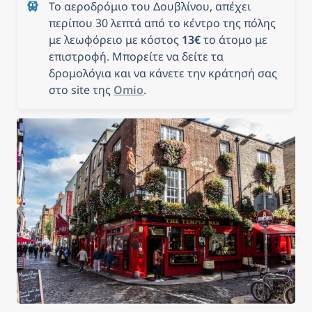
Το αεροδρόμιο του Δουβλίνου, απέχει 
περίπου 30 λεπτά από το κέντρο της πόλης 
με λεωφόρειο με κόστος 
13€
 το άτομο με 
επιστροφή. Μπορείτε να δείτε τα 
δρομολόγια και να κάνετε την κράτησή σας 
στο site της 
Omio
.