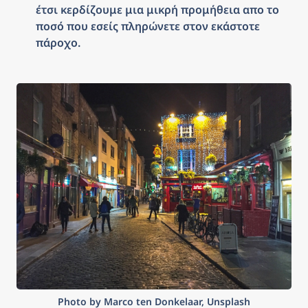
έτσι κερδίζουμε μια μικρή προμήθεια απο το 
ποσό που εσείς πληρώνετε στον εκάστοτε 
πάροχο.
Photo by Marco ten Donkelaar, Unsplash