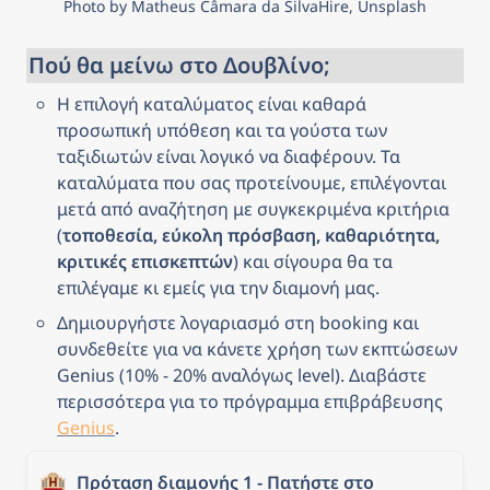
Photo by Matheus Câmara da SilvaHire, Unsplash
Πού θα μείνω στο Δουβλίνο;
Η επιλογή καταλύματος είναι καθαρά 
προσωπική υπόθεση και τα γούστα των 
ταξιδιωτών είναι λογικό να διαφέρουν. Τα 
καταλύματα που σας προτείνουμε, επιλέγονται 
μετά από αναζήτηση με συγκεκριμένα κριτήρια 
(
τοποθεσία, εύκολη πρόσβαση, καθαριότητα, 
κριτικές επισκεπτών
) και σίγουρα θα τα 
επιλέγαμε κι εμείς για την διαμονή μας.
Δημιουργήστε λογαριασμό στη booking και 
συνδεθείτε για να κάνετε χρήση των εκπτώσεων 
Genius (10% - 20% αναλόγως level). Διαβάστε 
περισσότερα για το πρόγραμμα επιβράβευσης 
Genius
.
🏨
Πρόταση διαμονής 1 - Πατήστε στο 