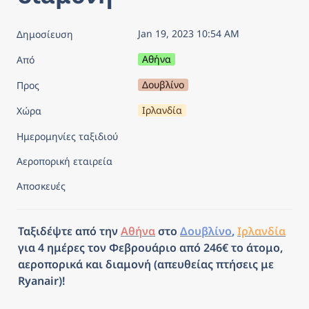
Jan 19, 2023 10:54 AM
Δημοσίευση
Αθήνα
Από
Δουβλίνο
Προς
Ιρλανδία
Χώρα
Ημερομηνίες ταξιδιού
Αεροπορική εταιρεία
Αποσκευές
Ταξιδέψτε από την 
Αθήνα
 στο 
Δουβλίνο
, 
Ιρλανδία
για 4 ημέρες τον Φεβρουάριο από 246€ το άτομο, 
αεροπορικά και διαμονή (απευθείας πτήσεις με 
Ryanair)!