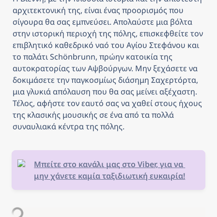
αρχιτεκτονική της, είναι ένας προορισμός που 
σίγουρα θα σας εμπνεύσει. Απολαύστε μια βόλτα 
στην ιστορική περιοχή της πόλης, επισκεφθείτε τον 
επιβλητικό καθεδρικό ναό του Αγίου Στεφάνου και 
το παλάτι Schönbrunn, πρώην κατοικία της 
αυτοκρατορίας των Αψβούργων. Μην ξεχάσετε να 
δοκιμάσετε την παγκοσμίως διάσημη Σαχερτόρτα, 
μια γλυκιά απόλαυση που θα σας μείνει αξέχαστη. 
Τέλος, αφήστε τον εαυτό σας να χαθεί στους ήχους 
της κλασικής μουσικής σε ένα από τα πολλά 
συναυλιακά κέντρα της πόλης.
Μπείτε στο κανάλι μας στο Viber, για να 
μην χάνετε καμία ταξιδιωτική ευκαιρία!