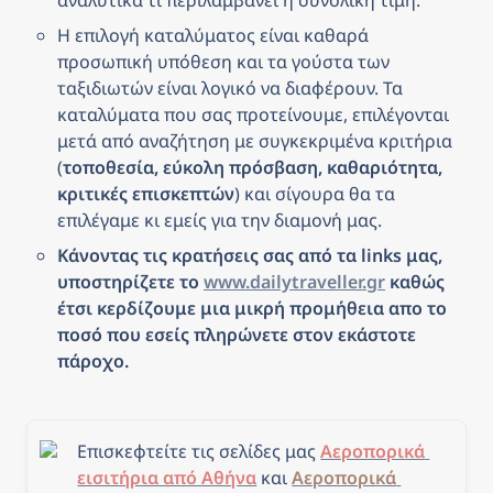
Η επιλογή καταλύματος είναι καθαρά 
προσωπική υπόθεση και τα γούστα των 
ταξιδιωτών είναι λογικό να διαφέρουν. Τα 
καταλύματα που σας προτείνουμε, επιλέγονται 
μετά από αναζήτηση με συγκεκριμένα κριτήρια 
(
τοποθεσία, εύκολη πρόσβαση, καθαριότητα, 
κριτικές επισκεπτών
) και σίγουρα θα τα 
επιλέγαμε κι εμείς για την διαμονή μας.
Κάνοντας τις κρατήσεις σας από τα links μας, 
υποστηρίζετε το 
www.dailytraveller.gr
 καθώς 
έτσι κερδίζουμε μια μικρή προμήθεια απο το 
ποσό που εσείς πληρώνετε στον εκάστοτε 
πάροχο.
Επισκεφτείτε τις σελίδες μας 
Αεροπορικά 
εισιτήρια από Αθήνα
 και 
Αεροπορικά 