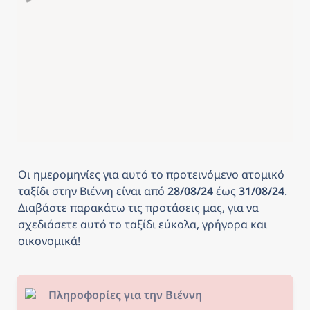
Οι ημερομηνίες για αυτό το προτεινόμενο ατομικό 
ταξίδι στην Βιέννη
είναι από
 28/08/24 
έως
 31/08/24
. 
Διαβάστε παρακάτω τις προτάσεις μας, για να 
σχεδιάσετε αυτό το ταξίδι εύκολα, γρήγορα και 
οικονομικά! 
Πληροφορίες για την Βιέννη