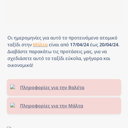
Οι ημερομηνίες για αυτό το προτεινόμενο ατομικό 
ταξίδι στην 
Μάλτα
είναι από
 17/04/24 
έως
 20/04/24
. 
Διαβάστε παρακάτω τις προτάσεις μας, για να 
σχεδιάσετε αυτό το ταξίδι εύκολα, γρήγορα και 
οικονομικά! 
Πληροφορίες για την Βαλέτα
Πληροφορίες για την Μάλτα