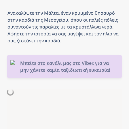
Ανακαλύψτε την Μάλτα, έναν κρυμμένο θησαυρό 
στην καρδιά της Μεσογείου, όπου οι παλιές πόλεις 
συναντούν τις παραλίες με τα κρυστάλλινα νερά. 
Αφήστε την ιστορία να σας μαγέψει και τον ήλιο να 
σας ζεστάνει την καρδιά.
Μπείτε στο κανάλι μας στο Viber, για να 
μην χάνετε καμία ταξιδιωτική ευκαιρία!