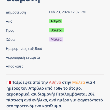
Feb 23, 2024 12:07 PM
Δημοσίευση
Αθήνα
Από
Βαλέτα
Προς
Μάλτα
Χώρα
Ημερομηνίες ταξιδιού
Αεροπορική εταιρεία
Αποσκευές
🇲🇹 Ταξιδέψτε από την 
Αθήνα
 στην 
Μάλτα
 για 4 
ημέρες τον Απρίλιο από 158€ το άτομο, 
αεροπορικά και διαμονή! Περιλαμβάνεται 20€ 
πίστωση ανά ενήλικα, ανά ημέρα για φαγητό/ποτό 
στο προτεινόμενο κατάλυμα.