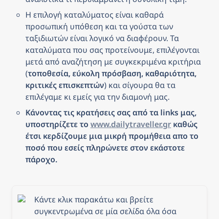
Η επιλογή καταλύματος είναι καθαρά 
προσωπική υπόθεση και τα γούστα των 
ταξιδιωτών είναι λογικό να διαφέρουν. Τα 
καταλύματα που σας προτείνουμε, επιλέγονται 
μετά από αναζήτηση με συγκεκριμένα κριτήρια 
(
τοποθεσία, εύκολη πρόσβαση, καθαριότητα, 
κριτικές επισκεπτών
) και σίγουρα θα τα 
επιλέγαμε κι εμείς για την διαμονή μας.
Κάνοντας τις κρατήσεις σας από τα links μας, 
υποστηρίζετε το 
www.dailytraveller.gr
 καθώς 
έτσι κερδίζουμε μια μικρή προμήθεια απο το 
ποσό που εσείς πληρώνετε στον εκάστοτε 
πάροχο.
Κάντε κλικ παρακάτω και βρείτε 
συγκεντρωμένα σε μία σελίδα όλα όσα 