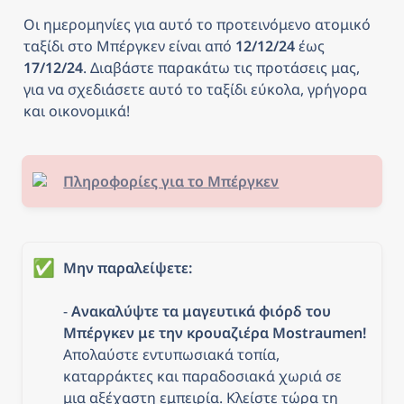
Οι ημερομηνίες για αυτό το προτεινόμενο ατομικό 
ταξίδι στο Μπέργκεν
είναι από
 12/12/24 
έως
17/12/24
. Διαβάστε παρακάτω τις προτάσεις μας, 
για να σχεδιάσετε αυτό το ταξίδι εύκολα, γρήγορα 
και οικονομικά! 
Πληροφορίες για το Μπέργκεν
✅
- 
Ανακαλύψτε τα μαγευτικά φιόρδ του 
Μπέργκεν με την κρουαζιέρα Mostraumen!
Απολαύστε εντυπωσιακά τοπία, 
καταρράκτες και παραδοσιακά χωριά σε 
μια αξέχαστη εμπειρία. Κλείστε τώρα τη 