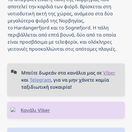
αποτελεί την καρδιά των φιόρδ. Βρίσκεται στη 
νοτιοδυτική ακτή της χώρας, ανάμεσα στα δύο 
μεγαλύτερα φιόρδ της Νορβηγίας, 
το Hardangerfjord και το Sognefjord. Η πόλη 
περιβάλλεται από επτά βουνά, δύο από τα οποία 
είναι προσβάσιμα με τελεφερίκ, και ολόκληρες 
γειτονιές προσκολλώνται στις απότομες πλαγιές.
Μπείτε δωρεάν στα κανάλια μας σε 
Viber
και 
Telegram
, για να μην χάνετε καμία 
ταξιδιωτική ευκαιρία!
Κανάλι Viber