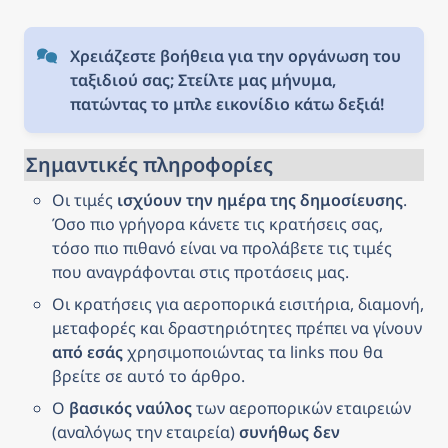
Χρειάζεστε βοήθεια για την οργάνωση του 
ταξιδιού σας; Στείλτε μας μήνυμα, 
πατώντας το μπλε εικονίδιο κάτω δεξιά!
Σημαντικές πληροφορίες
Οι τιμές 
ισχύουν την ημέρα της δημοσίευσης
. 
Όσο πιο γρήγορα κάνετε τις κρατήσεις σας, 
τόσο πιο πιθανό είναι να προλάβετε τις τιμές 
που αναγράφονται στις προτάσεις μας.
Οι κρατήσεις για αεροπορικά εισιτήρια, διαμονή, 
μεταφορές και δραστηριότητες πρέπει να γίνουν 
από εσάς
 χρησιμοποιώντας τα links που θα 
βρείτε σε αυτό το άρθρο.
Ο 
βασικός ναύλος
 των αεροπορικών εταιρειών 
(αναλόγως την εταιρεία) 
συνήθως δεν