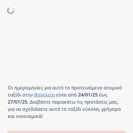
Οι ημερομηνίες για αυτό το προτεινόμενο ατομικό 
ταξίδι στην 
Βασιλεία
είναι από
 24/01/25 
έως
27/01/25
. Διαβάστε παρακάτω τις προτάσεις μας, 
για να σχεδιάσετε αυτό το ταξίδι εύκολα, γρήγορα 
και οικονομικά! 