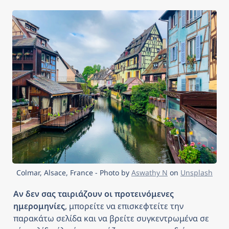
Colmar, Alsace, France - Photo by 
Aswathy N
 on 
Unsplash
Αν δεν σας ταιριάζουν οι προτεινόμενες 
ημερομηνίες
, μπορείτε να επισκεφτείτε την 
παρακάτω σελίδα και να βρείτε συγκεντρωμένα σε 