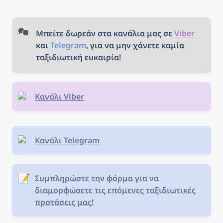
Μπείτε δωρεάν στα κανάλια μας σε 
Viber
και 
Telegram
, για να μην χάνετε καμία 
ταξιδιωτική ευκαιρία!
Κανάλι Viber
Κανάλι Telegram
📝
Συμπληρώστε την φόρμα για να 
διαμορφώσετε τις επόμενες ταξιδιωτικές 
προτάσεις μας!