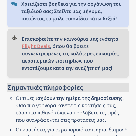
Χρειάζεστε βοήθεια για την οργάνωση του 
ταξιδιού σας; Στείλτε μας μήνυμα, 
πατώντας το μπλε εικονίδιο κάτω δεξιά!
Επισκεφτείτε την καινούρια μας ενότητα 
Flight Deals
, όπου θα βρείτε 
συγκεντρωμένες τις καλύτερες ευκαιρίες 
αεροπορικών εισιτηρίων, που 
εντοπίζουμε κατά την αναζήτησή μας!
Σημαντικές πληροφορίες
Οι τιμές 
ισχύουν την ημέρα της δημοσίευσης
. 
Όσο πιο γρήγορα κάνετε τις κρατήσεις σας, 
τόσο πιο πιθανό είναι να προλάβετε τις τιμές 
που αναγράφονται στις προτάσεις μας.
Οι κρατήσεις για αεροπορικά εισιτήρια, διαμονή, 