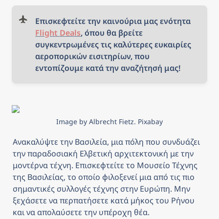
Επισκεφτείτε την καινούρια μας ενότητα 
Flight Deals
, όπου θα βρείτε 
συγκεντρωμένες τις καλύτερες ευκαιρίες 
αεροπορικών εισιτηρίων, που 
εντοπίζουμε κατά την αναζήτησή μας!
Image by Albrecht Fietz. Pixabay
Ανακαλύψτε την Βασιλεία, μια πόλη που συνδυάζει 
την παραδοσιακή Ελβετική αρχιτεκτονική με την 
μοντέρνα τέχνη. Επισκεφτείτε το Μουσείο Τέχνης 
της Βασιλείας, το οποίο φιλοξενεί μια από τις πιο 
σημαντικές συλλογές τέχνης στην Ευρώπη. Μην 
ξεχάσετε να περπατήσετε κατά μήκος του Ρήνου 
και να απολαύσετε την υπέροχη θέα.