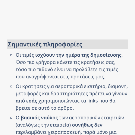
Σημαντικές πληροφορίες
Οι τιμές 
ισχύουν την ημέρα της δημοσίευσης
. 
Όσο πιο γρήγορα κάνετε τις κρατήσεις σας, 
τόσο πιο πιθανό είναι να προλάβετε τις τιμές 
που αναγράφονται στις προτάσεις μας.
Οι κρατήσεις για αεροπορικά εισιτήρια, διαμονή, 
μεταφορές και δραστηριότητες πρέπει να γίνουν 
από εσάς
 χρησιμοποιώντας τα links που θα 
βρείτε σε αυτό το άρθρο.
Ο 
βασικός ναύλος
 των αεροπορικών εταιρειών 
(αναλόγως την εταιρεία) 
συνήθως δεν
περιλαμβάνει χειραποσκευή, παρά μόνο μια 