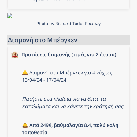
Photo by Richard Todd, Pixabay
Διαμονή στο Μπέργκεν
🏨
Προτάσεις διαμονής (τιμές για 2 άτομα)
🛎️ Διαμονή στο Μπέργκεν για 4 νύχτες 
13/04/24 - 17/04/24
Πατήστε στα πλαίσια για να δείτε τα 
καταλύματα και να κάνετε την κράτησή σας
🛎️ 
Από 249€, βαθμολογία 8.4, πολύ καλή 
τοποθεσία