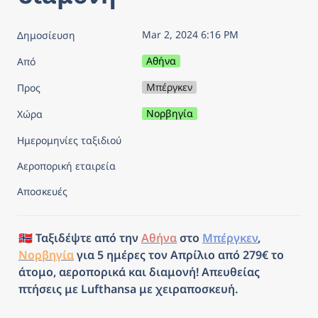
Mar 2, 2024 6:16 PM
Δημοσίευση
Αθήνα
Από
Μπέργκεν
Προς
Νορβηγία
Χώρα
Ημερομηνίες ταξιδιού
Αεροπορική εταιρεία
Αποσκευές
🇳🇴 Ταξιδέψτε από την 
Αθήνα
 στο 
Μπέργκεν
, 
Νορβηγία
 για 5 ημέρες τον Απρίλιο από 279€ το 
άτομο, αεροπορικά και διαμονή! Απευθείας 
πτήσεις με Lufthansa με χειραποσκευή.