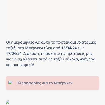
Οι ημερομηνίες για αυτό το προτεινόμενο ατομικό 
ταξίδι στο Μπέργκεν
είναι από
 13/04/24 
έως
17/04/24
. Διαβάστε παρακάτω τις προτάσεις μας, 
για να σχεδιάσετε αυτό το ταξίδι εύκολα, γρήγορα 
και οικονομικά! 
Πληροφορίες για το Μπέργκεν