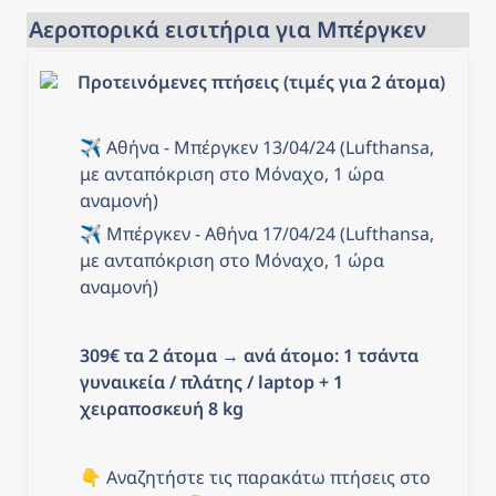
Αεροπορικά εισιτήρια για Μπέργκεν
Προτεινόμενες πτήσεις (τιμές για 2 άτομα)
✈️ Αθήνα - Μπέργκεν 13/04/24 (Lufthansa, 
με ανταπόκριση στο Μόναχο, 1 ώρα 
αναμονή)
✈️ Μπέργκεν - Αθήνα 17/04/24 (Lufthansa, 
με ανταπόκριση στο Μόναχο, 1 ώρα 
αναμονή)
309€ τα 2 άτομα
 → 
ανά άτομο: 1 τσάντα 
γυναικεία / πλάτης / laptop + 1 
χειραποσκευή 8 kg
👇 Αναζητήστε τις παρακάτω πτήσεις στο 