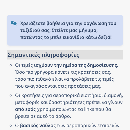
Χρειάζεστε βοήθεια για την οργάνωση του 
ταξιδιού σας; Στείλτε μας μήνυμα, 
πατώντας το μπλε εικονίδιο κάτω δεξιά!
Σημαντικές πληροφορίες
Οι τιμές 
ισχύουν την ημέρα της δημοσίευσης
. 
Όσο πιο γρήγορα κάνετε τις κρατήσεις σας, 
τόσο πιο πιθανό είναι να προλάβετε τις τιμές 
που αναγράφονται στις προτάσεις μας.
Οι κρατήσεις για αεροπορικά εισιτήρια, διαμονή, 
μεταφορές και δραστηριότητες πρέπει να γίνουν 
από εσάς
 χρησιμοποιώντας τα links που θα 
βρείτε σε αυτό το άρθρο.
Ο 
βασικός ναύλος
 των αεροπορικών εταιρειών 