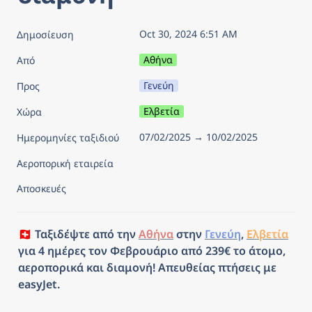
Oct 30, 2024 6:51 AM
Δημοσίευση
Αθήνα
Από
Γενεύη
Προς
Ελβετία
Χώρα
07/02/2025 → 10/02/2025
Ημερομηνίες ταξιδιού
Αεροπορική εταιρεία
Αποσκευές
🇨🇭 Ταξιδέψτε από την 
Αθήνα
 στην 
Γενεύη
, 
Ελβετία
για 4 ημέρες τον Φεβρουάριο από 239€ το άτομο, 
αεροπορικά και διαμονή! Απευθείας πτήσεις με 
easyJet.