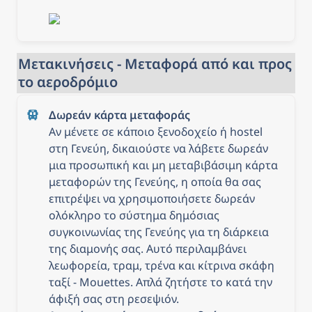
Μετακινήσεις - Μεταφορά από και προς 
το αεροδρόμιο
Αν μένετε σε κάποιο ξενοδοχείο ή hostel 
στη Γενεύη, δικαιούστε να λάβετε δωρεάν 
μια προσωπική και μη μεταβιβάσιμη κάρτα 
μεταφορών της Γενεύης, η οποία θα σας 
επιτρέψει να χρησιμοποιήσετε δωρεάν 
ολόκληρο το σύστημα δημόσιας 
συγκοινωνίας της Γενεύης για τη διάρκεια 
της διαμονής σας. Αυτό περιλαμβάνει 
λεωφορεία, τραμ, τρένα και κίτρινα σκάφη 
ταξί - Mouettes. Απλά ζητήστε το κατά την 