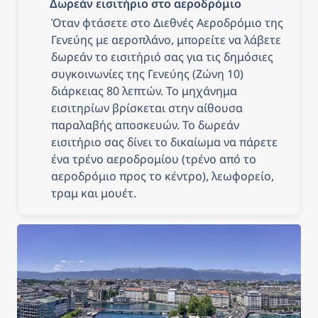
Δωρεάν εισιτήριο στο αεροδρόμιο
Όταν φτάσετε στο Διεθνές Αεροδρόμιο της 
Γενεύης με αεροπλάνο, μπορείτε να λάβετε 
δωρεάν το εισιτήριό σας για τις δημόσιες 
συγκοινωνίες της Γενεύης (Ζώνη 10) 
διάρκειας 80 λεπτών. Το μηχάνημα 
εισιτηρίων βρίσκεται στην αίθουσα 
παραλαβής αποσκευών. Το δωρεάν 
εισιτήριο σας δίνει το δικαίωμα να πάρετε 
ένα τρένο αεροδρομίου (τρένο από το 
αεροδρόμιο προς το κέντρο), λεωφορείο, 
τραμ και μουέτ.