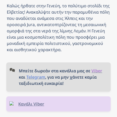
Καλώς ήρθατε στην Γενεύη, το πολύτιμο στολίδι της 
Ελβετίας! Ανακαλύψτε αυτήν την παραμυθένια πόλη 
που αναδύεται ανάμεσα στις Άλπεις και την 
οροσειρά Jura, αντικατοπτρίζοντας τη μεσαιωνική 
ομορφιά της στα νερά της λίμνης Λεμάν. Η Γενεύη 
είναι μια κοσμοπολίτικη πόλη που προσφέρει μια 
μοναδική εμπειρία πολιτιστικού, γαστρονομικού 
και αισθητικού χαρακτήρα.
Μπείτε δωρεάν στα κανάλια μας σε 
Viber
και 
Telegram
, για να μην χάνετε καμία 
ταξιδιωτική ευκαιρία!
Κανάλι Viber