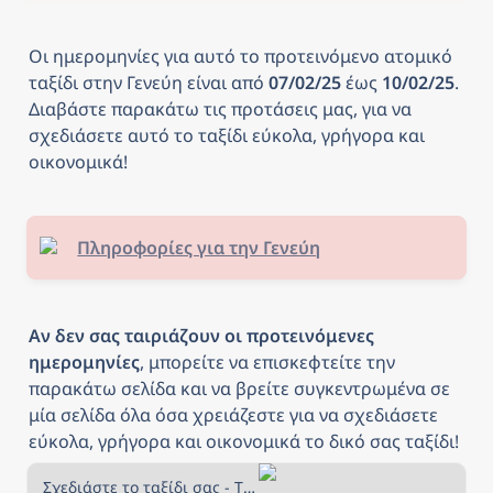
Οι ημερομηνίες για αυτό το προτεινόμενο ατομικό 
ταξίδι στην Γενεύη είναι από
 07/02/25 
έως
 10/02/25
. 
Διαβάστε παρακάτω τις προτάσεις μας, για να 
σχεδιάσετε αυτό το ταξίδι εύκολα, γρήγορα και 
οικονομικά! 
Πληροφορίες για την Γενεύη
Αν δεν σας ταιριάζουν οι προτεινόμενες 
ημερομηνίες
, μπορείτε να επισκεφτείτε την 
παρακάτω σελίδα και να βρείτε συγκεντρωμένα σε 
μία σελίδα όλα όσα χρειάζεστε για να σχεδιάσετε 
εύκολα, γρήγορα και οικονομικά το δικό σας ταξίδι!
Σχεδιάστε το ταξίδι σας - The Daily Traveller