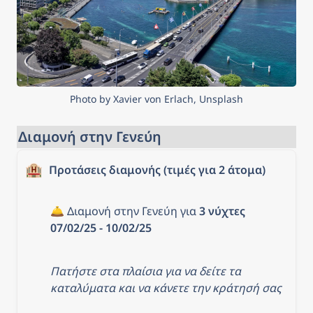
Photo by Xavier von Erlach, Unsplash
Διαμονή στην Γενεύη
🏨
Προτάσεις διαμονής (τιμές για 2 άτομα)
🛎️ Διαμονή στην Γενεύη για 
3 νύχτες 
07/02/25 - 10/02/25
Πατήστε στα πλαίσια για να δείτε τα 
καταλύματα και να κάνετε την κράτησή σας